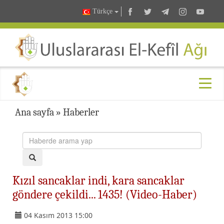
Türkçe
Ana sayfa
»
Haberler
Kızıl sancaklar indi, kara sancaklar
göndere çekildi... 1435! (Video-Haber)
04 Kasım 2013 15:00