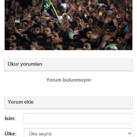
Okur yorumları
Yorum bulunmuyor
Yorum ekle
İsim:
Ülke: