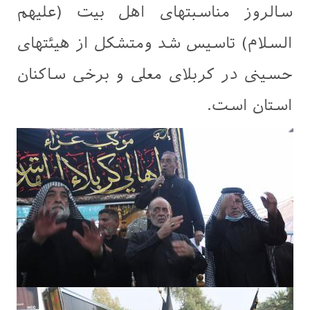
سالروز مناسبتهای اهل بیت (عليهم
السلام) تاسیس شد ومتشکل از هیئتهای
حسینی در کربلای معلی و برخی ساکنان
استان است.