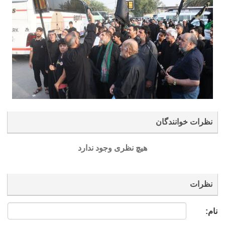
نظرات خوانندگان
هیچ نظری وجود ندارد
نظرات
نام: