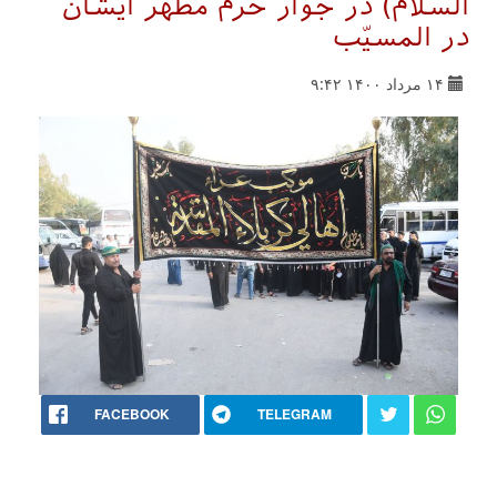
السلام) در جوار حرم مطهر ایشان
در المسيّب
۱۴ مرداد ۱۴۰۰ ۹:۴۲
FACEBOOK
TELEGRAM