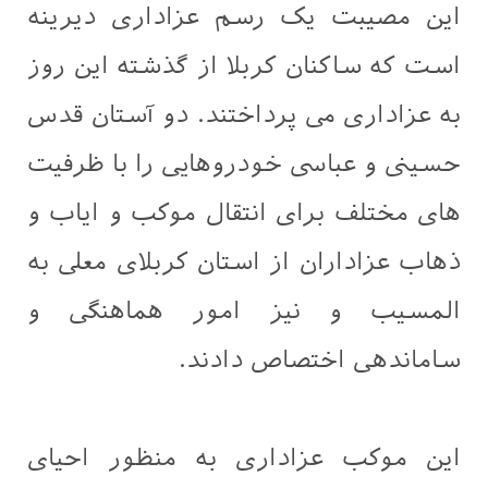
این مصیبت یک رسم عزاداری دیرینه
است که ساکنان کربلا از گذشته این روز
به عزاداری می پرداختند. دو آستان قدس
حسینی و عباسی خودروهایی را با ظرفیت
های مختلف برای انتقال موکب و ایاب و
ذهاب عزاداران از استان کربلای معلی به
المسیب و نیز امور هماهنگی و
ساماندهی اختصاص دادند.
این موکب عزاداری به منظور احیای