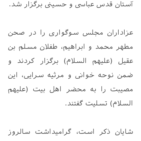
آستان قدس عباسی و حسینی برگزار شد.
عزاداران مجلس سوگواری را در صحن
مطهر محمد و ابراهیم، طفلان مسلم بن
عقیل (علیهم السلام) برگزار کردند و
ضمن نوحه خوانی و مرثیه سرایی، این
مصیبت را به محضر اهل بیت (علیهم
السلام) تسلیت گفتند.
شایان ذکر است، گرامیداشت سالروز