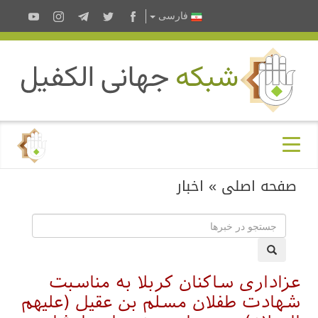
فارسى
صفحه اصلی
»
اخبار
عزاداری ساکنان کربلا به مناسبت
شهادت طفلان مسلم بن عقیل (علیهم