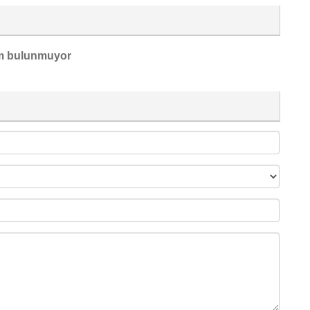
m bulunmuyor