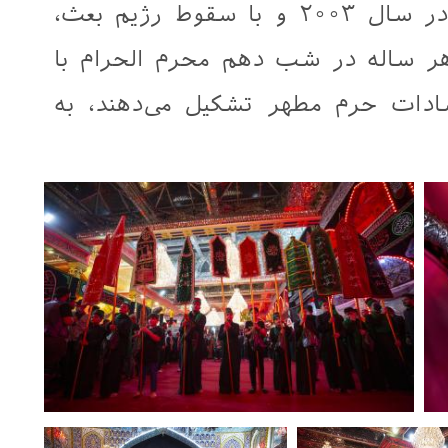
کشیده شد. این دسته عزاداری در سال ۲۰۰۳ و با سقوط رژیم بعث،
ر ساله در شب دهم محرم الحرام با
ادات حرم مطهر تشکیل می‌دهند، به