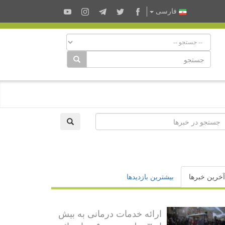
فارسى
آخرین خبرها
بیشترین بازدیدها
ارائه خدمات درمانی به بیش