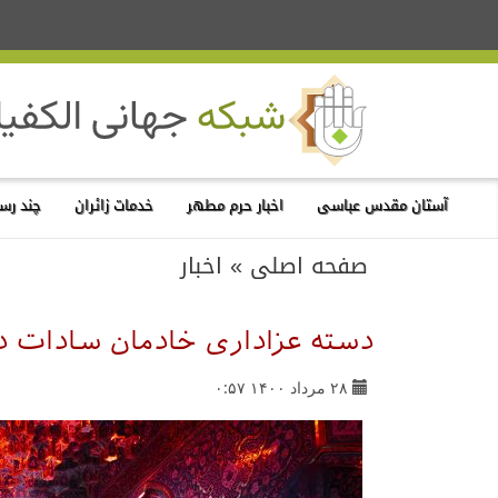
آستان مقدس عباسی
اخبار حرم مطهر
خدمات زائران
چند رسا
صفحه اصلی
»
اخبار
دسته عزاداری خادمان سادات 
۲۸ مرداد ۱۴۰۰ ۰:۵۷