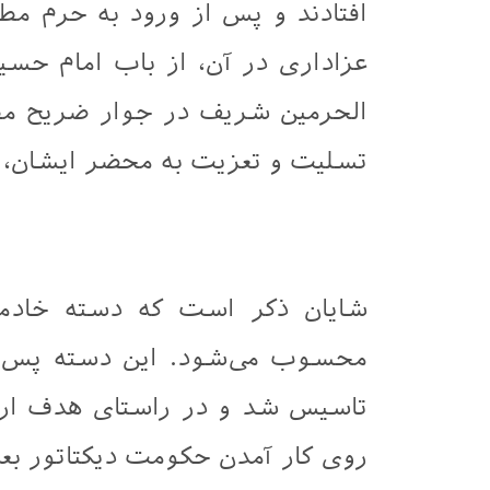
افتادند و پس از ورود به حرم مطه
عزاداری در آن، از باب امام حسین
الحرمین شریف در جوار ضریح مطه
تسلیت و تعزیت به محضر ایشان، مر
شایان ذکر است که دسته خادمان
تاسیس شد و در راستای هدف ارزش
روی کار آمدن حکومت دیکتاتور بعث