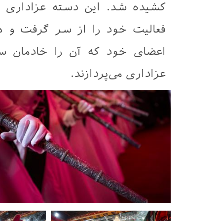
فعالیت خود را از سر گرفت و ه
اعضای خود که آن را خادمان س
عزاداری می‌پردازند.