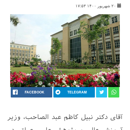
۲۰ شهریور ۱۴۰۰ ۱۷:۵۳
FACEBOOK
TELEGRAM
آقای دکتر نبیل کاظم عبد الصاحب، وزیر