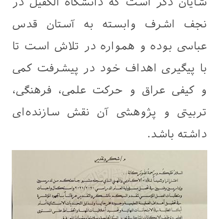
شایان ذکر است که دانشگاه الکفیل در
نجف اشرف وابسته به آستان قدس
عباسی بوده و همواره در تلاش است تا
با پیگیری اهداف خود در پیشرفت کمی
و کیفی عراق و حرکت علمی، فرهنگی،
تربیتی و پژوهشی آن نقش سازنده‌ای
داشته باشد.