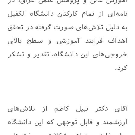
آموزش عالی و پژوهش علمی عراق، در
نامه‌ای از تمام کارکنان دانشگاه الكفيل
به دلیل تلاش‌های صورت گرفته در تحقق
اهداف فرایند آموزشی و سطح بالای
خروجی‌های این دانشگاه، تقدیر و تشکر
کرد.
آقای دکتر نبیل کاظم از تلاش‌های
ارزشمند و قابل توجهی که این دانشگاه