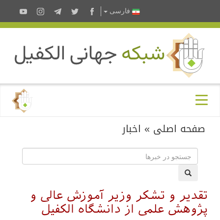
فارسى
صفحه اصلی
»
اخبار
تقدیر و تشکر وزیر آموزش عالی و
پژوهش علمی از دانشگاه الکفیل