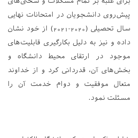
برای غلبه بر تمام مشکلات و سختی‌های
پیش‌روی دانشجویان در امتحانات نهایی
سال تحصیلی (2020-2021) از خود نشان
داده و نیز به دلیل بکارگیری قابلیت‌های
موجود در ارتقای محیط دانشگاه و
بخش‌های آن، قدردانی کرد و از خداوند
متعال موفقیت و دوام خدمت آن را
مسئلت نمود.