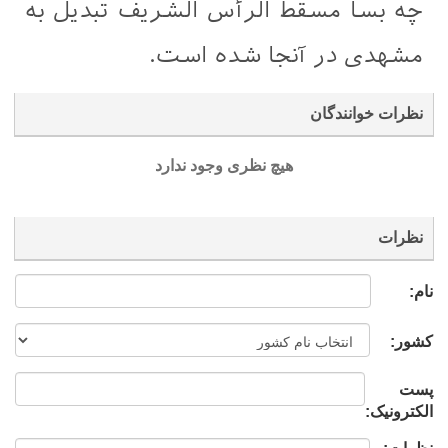
چه بسا مسقط الرأس الشریف تبدیل به
مشهدی در آنجا شده است.
نظرات خوانندگان
هیچ نظری وجود ندارد
نظرات
نام:
کشور:
پست
الکترونیک: