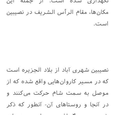
نگهداری شده است. از جمله این
مکان‌ها، مقام الرأس الشریف در نصیبین
است.
نصیبین شهری آباد از بلاد الجزیره است
که در مسیر کاروان‌هایی واقع شده که از
موصل به سمت شام حرکت می‌کنند و
در آنجا و روستاهای آن- آنطور که ذکر