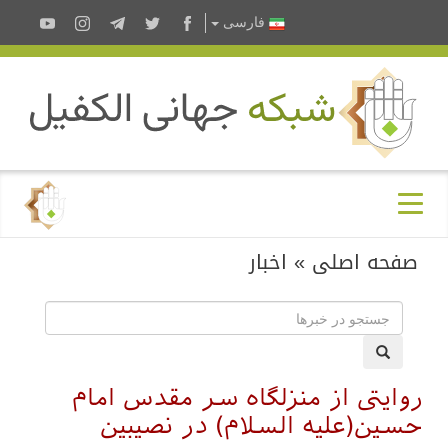
فارسى
صفحه اصلی
»
اخبار
روایتی از منزلگاه سر مقدس امام
حسین(علیه السلام) در نصیبین