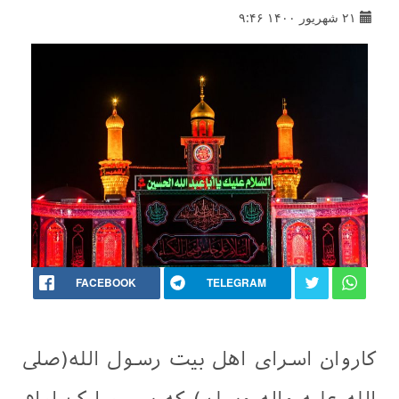
۲۱ شهریور ۱۴۰۰ ۹:۴۶
FACEBOOK
TELEGRAM
کاروان اسرای اهل بیت رسول الله(صلی