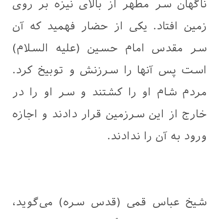
ناگهان سر مطهر از بالای نیزه بر روی
زمین افتاد. یکی از حضار فهمید که آن
سر مقدس امام حسین (علیه السلام)
است پس آنها را سرزنش و توبیخ کرد.
مردم شام او را کشتند و سر او را در
خارج از این سرزمین قرار دادند و اجازه
ورود به آن را ندادند.
شیخ عباس قمی (قدس سره) می‌گوید،