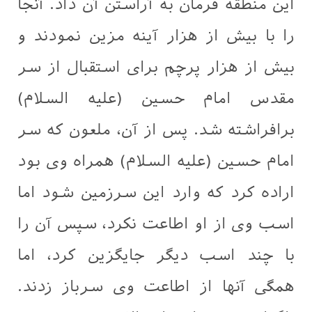
این منطقه فرمان به آراستن آن داد. آنجا
را با بیش از هزار آینه مزین نمودند و
بیش از هزار پرچم برای استقبال از سر
مقدس امام حسین (علیه السلام)
برافراشته شد. پس از آن، ملعون که سر
امام حسین (علیه السلام) همراه وی بود
اراده کرد که وارد این سرزمین شود اما
اسب وی از او اطاعت نکرد، سپس آن را
با چند اسب دیگر جایگزین کرد، اما
همگی آنها از اطاعت وی سرباز زدند.