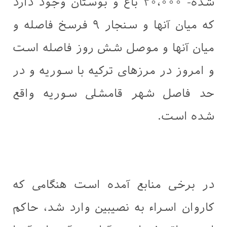
شده- ۴۰،۰۰۰ باغ و بوستان وجود دارد
که میان آنها و سنجار ۹ فرسخ فاصله و
میان آنها و موصل شش روز فاصله است
و امروز در مرزهای ترکیه با سوریه و در
حد فاصل شهر قامشلی سوریه واقع
شده است.
در برخی منابع آمده است هنگامی که
کاروان اسراء به نصیبین وارد شد، حاکم