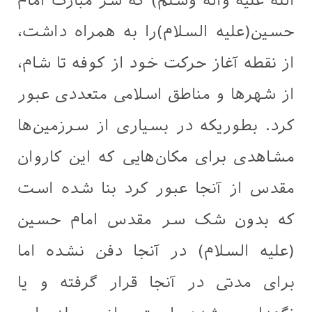
الله علیه واله وسلم) که سر مبارک امام
حسین(علیه السلام)را به همراه داشت،
از نقطه آغاز حرکت خود از کوفه تا شام،
از شهرها و مناطق اسلامی متعددی عبور
کرد. بطوریکه در بسیاری از سرزمین‌ها
مشاهدی برای مکان‌هایی که این کاروان
مقدس از آنجا عبور کرد بنا شده است
که بدون شک سر مقدس امام حسین
(علیه السلام) در آنجا دفن نشده اما
برای مدتی در آنجا قرار گرفته و یا