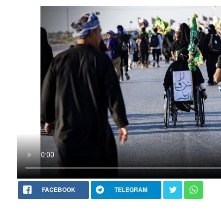
FACEBOOK
TELEGRAM