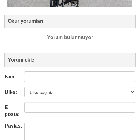
Okur yorumları
Yorum bulunmuyor
Yorum ekle
İsim:
Ülke:
E-
posta:
Paylaş: