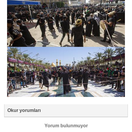
Okur yorumları
Yorum bulunmuyor