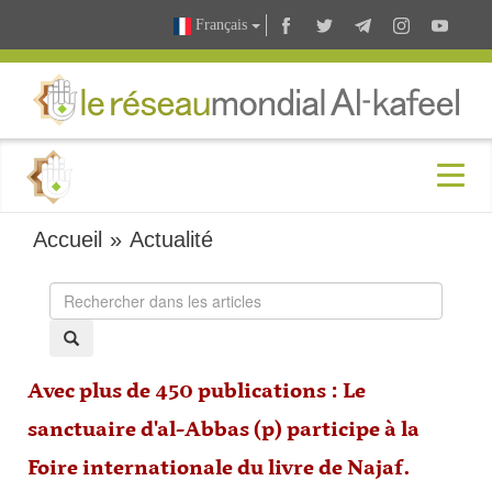
Français
Accueil
»
Actualité
Avec plus de 450 publications : Le
sanctuaire d'al-Abbas (p) participe à la
Foire internationale du livre de Najaf.