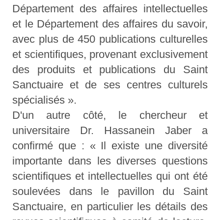
Département des affaires intellectuelles
et le Département des affaires du savoir,
avec plus de 450 publications culturelles
et scientifiques, provenant exclusivement
des produits et publications du Saint
Sanctuaire et de ses centres culturels
spécialisés ».
D'un autre côté, le chercheur et
universitaire Dr. Hassanein Jaber a
confirmé que : « Il existe une diversité
importante dans les diverses questions
scientifiques et intellectuelles qui ont été
soulevées dans le pavillon du Saint
Sanctuaire, en particulier les détails des