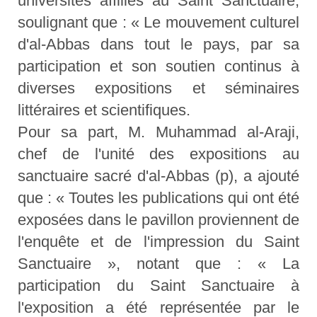
universités affiliés au Saint Sanctuaire,
soulignant que : « Le mouvement culturel
d'al-Abbas dans tout le pays, par sa
participation et son soutien continus à
diverses expositions et séminaires
littéraires et scientifiques.
Pour sa part, M. Muhammad al-Araji,
chef de l'unité des expositions au
sanctuaire sacré d'al-Abbas (p), a ajouté
que : « Toutes les publications qui ont été
exposées dans le pavillon proviennent de
l'enquête et de l'impression du Saint
Sanctuaire », notant que : « La
participation du Saint Sanctuaire à
l'exposition a été représentée par le