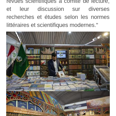
revues scientifiques à comité de lecture,
et leur discussion sur diverses
recherches et études selon les normes
littéraires et scientifiques modernes."