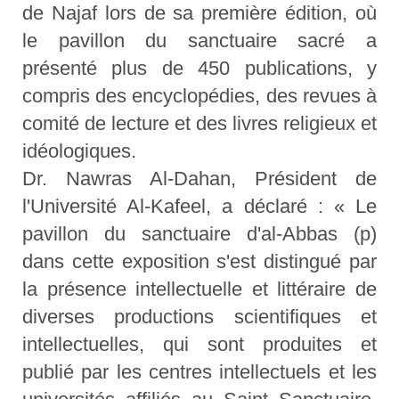
de Najaf lors de sa première édition, où
le pavillon du sanctuaire sacré a
présenté plus de 450 publications, y
compris des encyclopédies, des revues à
comité de lecture et des livres religieux et
idéologiques.
Dr. Nawras Al-Dahan, Président de
l'Université Al-Kafeel, a déclaré : « Le
pavillon du sanctuaire d'al-Abbas (p)
dans cette exposition s'est distingué par
la présence intellectuelle et littéraire de
diverses productions scientifiques et
intellectuelles, qui sont produites et
publié par les centres intellectuels et les