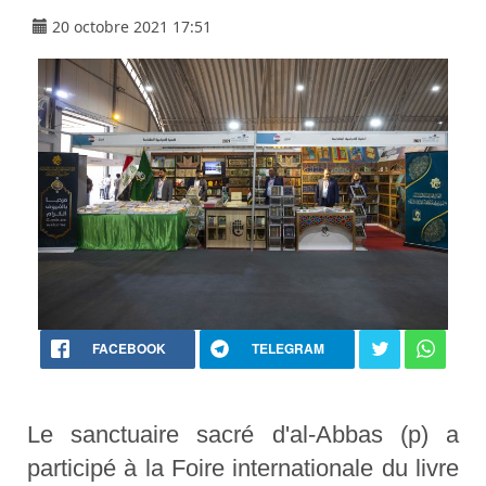
20 octobre 2021 17:51
FACEBOOK
TELEGRAM
Le sanctuaire sacré d'al-Abbas (p) a
participé à la Foire internationale du livre