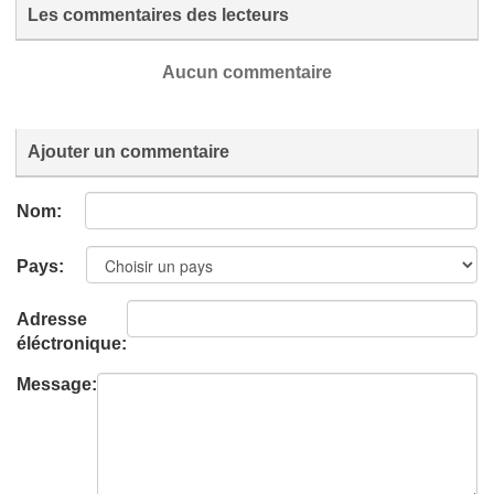
Les commentaires des lecteurs
Aucun commentaire
Ajouter un commentaire
Nom:
Pays:
Adresse
éléctronique:
Message: