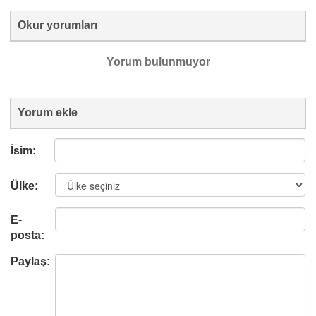
Okur yorumları
Yorum bulunmuyor
Yorum ekle
İsim:
Ülke:
E-
posta:
Paylaş: