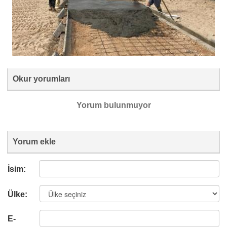
Okur yorumları
Yorum bulunmuyor
Yorum ekle
İsim:
Ülke:
E-