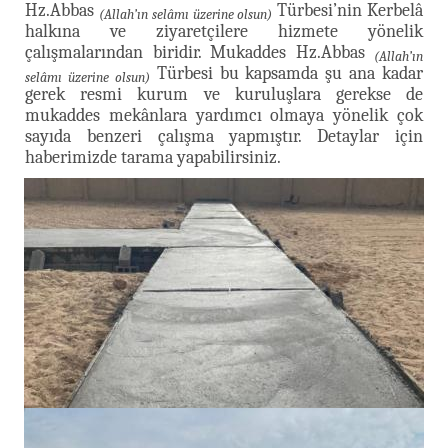
Hz.Abbas
Türbesi’nin Kerbelâ
(Allah’ın selâmı üzerine olsun)
halkına ve ziyaretçilere hizmete yönelik
çalışmalarından biridir. Mukaddes Hz.Abbas
(Allah’ın
Türbesi bu kapsamda şu ana kadar
selâmı üzerine olsun)
gerek resmi kurum ve kuruluşlara gerekse de
mukaddes mekânlara yardımcı olmaya yönelik çok
sayıda benzeri çalışma yapmıştır. Detaylar için
haberimizde tarama yapabilirsiniz.