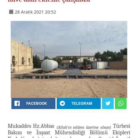
28 Aralık 2021 20:52
FACEBOOK
TELEGRAM
Mukaddes Hz.Abbas
Türbesi
(Allah’ın selâmı üzerine olsun)
Bakım ve İnşaat Mühendisliği Bölümü Ekipleri