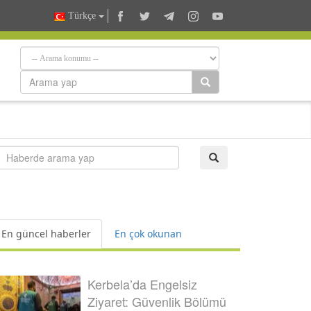
Türkçe
En güncel haberler
En çok okunan
Kerbela’da Engelsiz
Ziyaret: Güvenlik Bölümü