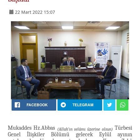
22 Mart 2022 15:07
FACEBOOK
TELEGRAM
Mukaddes Hz.Abbas
Türbesi
(Allah’ın selâmı üzerine olsun)
Genel İlişkiler Bölümü gelecek Eylül ayının