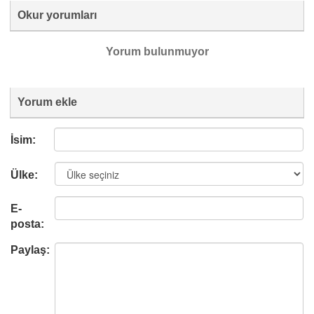
Okur yorumları
Yorum bulunmuyor
Yorum ekle
İsim:
Ülke:
E-
posta:
Paylaş: