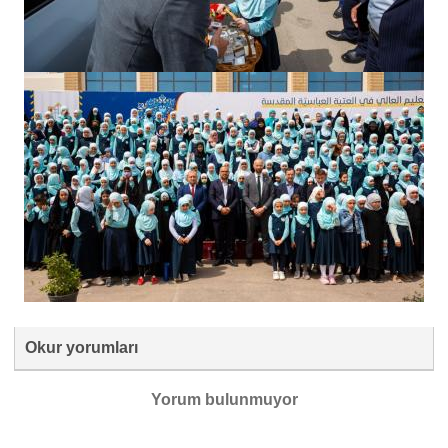
Okur yorumları
Yorum bulunmuyor