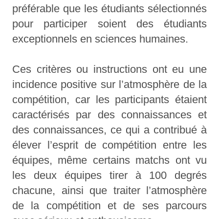
préférable que les étudiants sélectionnés
pour participer soient des étudiants
exceptionnels en sciences humaines.
Ces critères ou instructions ont eu une
incidence positive sur l’atmosphère de la
compétition, car les participants étaient
caractérisés par des connaissances et
des connaissances, ce qui a contribué à
élever l’esprit de compétition entre les
équipes, même certains matchs ont vu
les deux équipes tirer à 100 degrés
chacune, ainsi que traiter l’atmosphère
de la compétition et de ses parcours