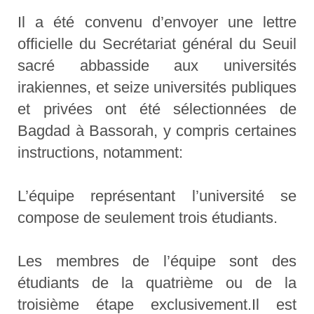
Il a été convenu d’envoyer une lettre
officielle du Secrétariat général du Seuil
sacré abbasside aux universités
irakiennes, et seize universités publiques
et privées ont été sélectionnées de
Bagdad à Bassorah, y compris certaines
instructions, notamment:
L’équipe représentant l’université se
compose de seulement trois étudiants.
Les membres de l’équipe sont des
étudiants de la quatrième ou de la
troisième étape exclusivement.Il est