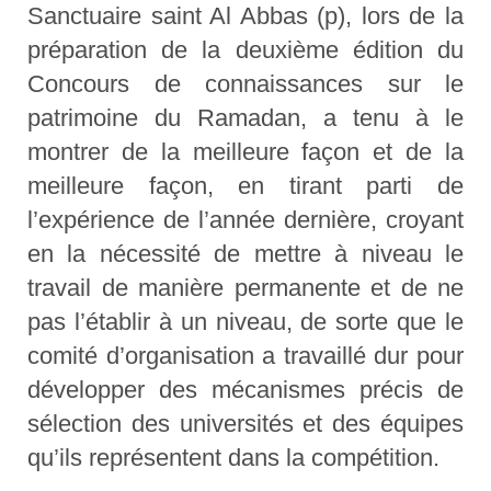
Sanctuaire saint Al Abbas (p), lors de la
préparation de la deuxième édition du
Concours de connaissances sur le
patrimoine du Ramadan, a tenu à le
montrer de la meilleure façon et de la
meilleure façon, en tirant parti de
l’expérience de l’année dernière, croyant
en la nécessité de mettre à niveau le
travail de manière permanente et de ne
pas l’établir à un niveau, de sorte que le
comité d’organisation a travaillé dur pour
développer des mécanismes précis de
sélection des universités et des équipes
qu’ils représentent dans la compétition.