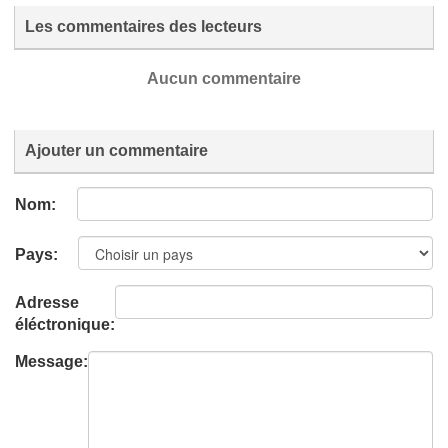
Les commentaires des lecteurs
Aucun commentaire
Ajouter un commentaire
Nom:
Pays:
Adresse
éléctronique:
Message: