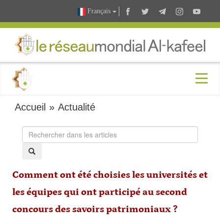
Français
Accueil
»
Actualité
Comment ont été choisies les universités et
les équipes qui ont participé au second
concours des savoirs patrimoniaux ?