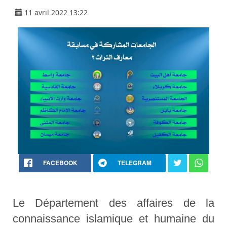
11 avril 2022 13:22
FACEBOOK
TELEGRAM
Le Département des affaires de la
connaissance islamique et humaine du