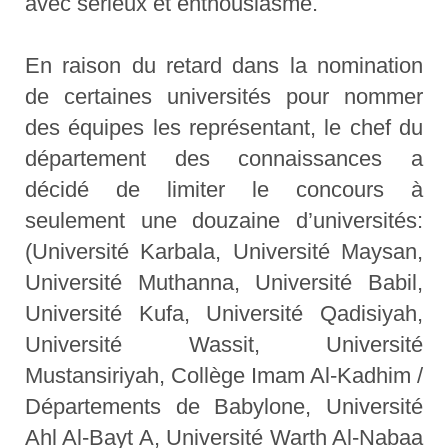
avec sérieux et enthousiasme.
En raison du retard dans la nomination
de certaines universités pour nommer
des équipes les représentant, le chef du
département des connaissances a
décidé de limiter le concours à
seulement une douzaine d’universités:
(Université Karbala, Université Maysan,
Université Muthanna, Université Babil,
Université Kufa, Université Qadisiyah,
Université Wassit, Université
Mustansiriyah, Collège Imam Al-Kadhim /
Départements de Babylone, Université
Ahl Al-Bayt A, Université Warth Al-Nabaa