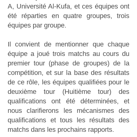
A, Université Al-Kufa, et ces équipes ont
été réparties en quatre groupes, trois
équipes par groupe.
Il convient de mentionner que chaque
équipe a joué trois matchs au cours du
premier tour (phase de groupes) de la
compétition, et sur la base des résultats
de ce rôle, les équipes qualifiées pour le
deuxième tour (Huitième tour) des
qualifications ont été déterminées, et
nous clarifierons les mécanismes des
qualifications et tous les résultats des
matchs dans les prochains rapports.