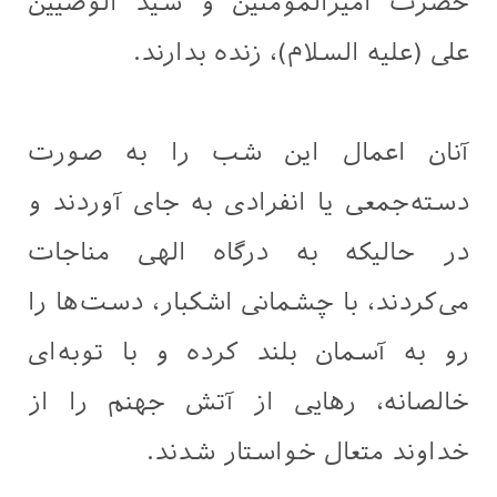
حضرت امیرالمؤمنین و سید الوصیّین
علی (علیه السلام)، زنده بدارند.
آنان اعمال این شب را به صورت
دسته‌جمعی یا انفرادی به جای آوردند و
در حالیکه به درگاه الهی مناجات
می‌کردند، با چشمانی اشکبار، دست‌ها را
رو به آسمان بلند کرده و با توبه‌ای
خالصانه، رهایی از آتش جهنم را از
خداوند متعال خواستار شدند.