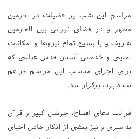
مراسم این شب پر فضیلت در حرمین
مطهر و در فضای نورانی بین الحرمین
شریف و با بسیج تمام نیروها و امکانات
امنیتی و خدماتی آستان قدس عباسی که
برای اجرای مناسب این مراسم فراهم
شده بود، برگزار شد.
قرائت دعای افتتاح، جوشن کبیر و قرآن
به سری و نیز بعضی از اذکار خاص احیای