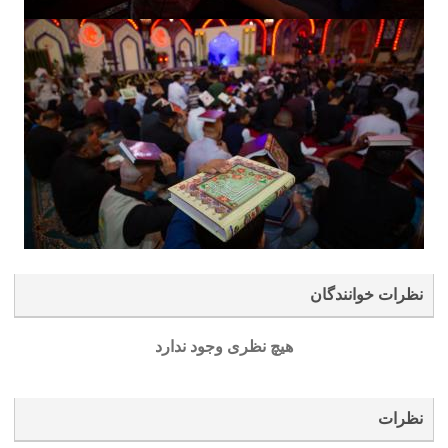
نظرات خوانندگان
هیچ نظری وجود ندارد
نظرات