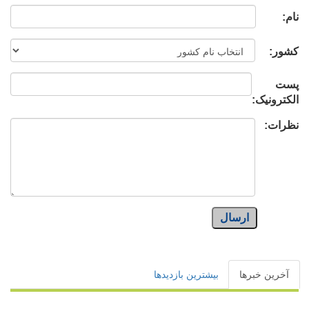
نام:
کشور:
پست
الکترونیک:
نظرات:
ارسال
آخرین خبرها
بیشترین بازدیدها