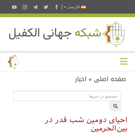
فارسى
صفحه اصلی
»
اخبار
احیای دومین شب قدر در
بین‌الحرمین