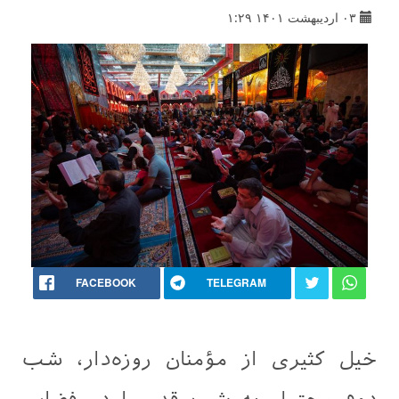
۰۳ اردیبهشت ۱۴۰۱ ۱:۲۹
FACEBOOK
TELEGRAM
خیل کثیری از مؤمنان روزه‌دار، شب