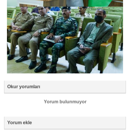
Okur yorumları
Yorum bulunmuyor
Yorum ekle