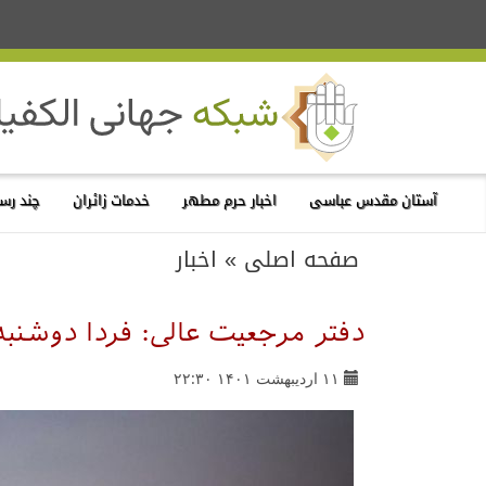
آستان مقدس عباسی
اخبار حرم مطهر
خدمات زائران
چند رسا
صفحه اصلی
»
اخبار
دفتر مرجعیت عالی: فردا دوشنب
۱۱ اردیبهشت ۱۴۰۱ ۲۲:۳۰