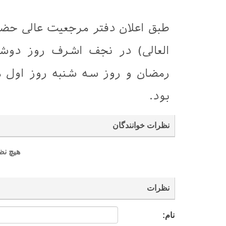
طبق اعلان دفتر مرجعیت عالی حضر
رمضان و روز سه شنبه روز اول م
بود.
نظرات خوانندگان
هیچ نظ
نظرات
نام: