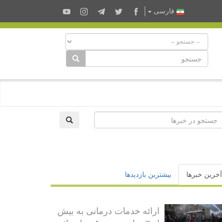
فارسى
آخرین خبرها
بیشترین بازدیدها
ارائه خدمات درمانی به بیش