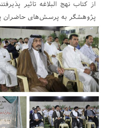
از کتاب نهج البلاغه تاثیر پذیرفتن
پژوهشگر به پرسش‌های حاضران پا