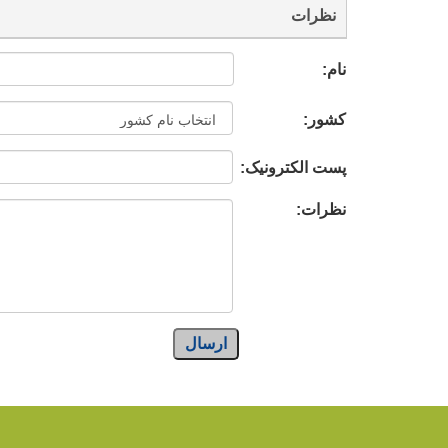
نظرات
نام:
کشور:
پست الکترونیک:
نظرات:
ارسال