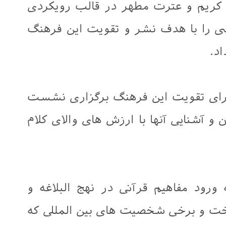
 کریم و عترت مطهر در قالب رویکردی
ی را با هدف نشر و تقویت این فرهنگ
اد.
 برای تقویت این فرهنگ برگزاری نشست
و آشنایی آنها با ارزش های والای کلام
ود مفاهیم قرآنی در نهج البلاغه و
داخت و برخی شخصیت های بین المللی که