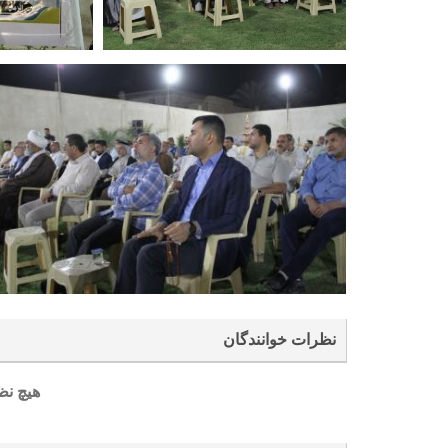
نظرات خوانندگان
هیچ نظ