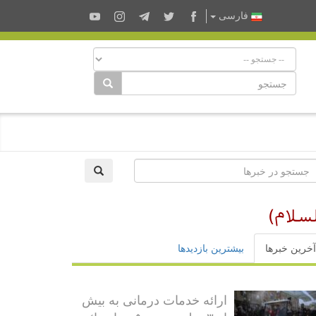
فارسى
سلام)
آخرین خبرها
بیشترین بازدیدها
ارائه خدمات درمانی به بیش