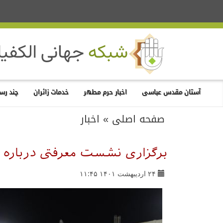
آستان مقدس عباسی
اخبار حرم مطهر
خدمات زائران
چند رسا
صفحه اصلی
»
اخبار
برگزاری نشست معرفتی درباره مفا
۲۴ اردیبهشت ۱۴۰۱ ۱۱:۴۵