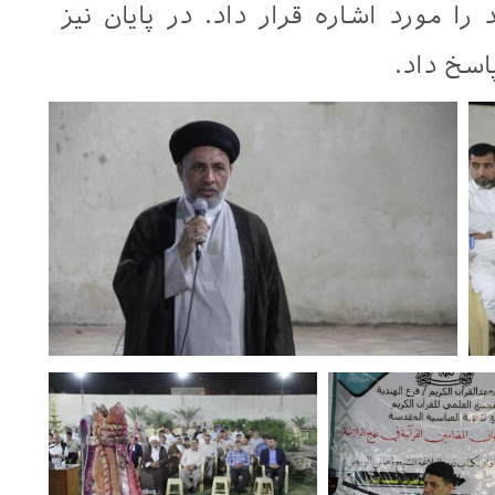
د را مورد اشاره قرار داد. در پایان نیز
سخ داد.