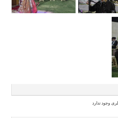
ری وجود ندارد