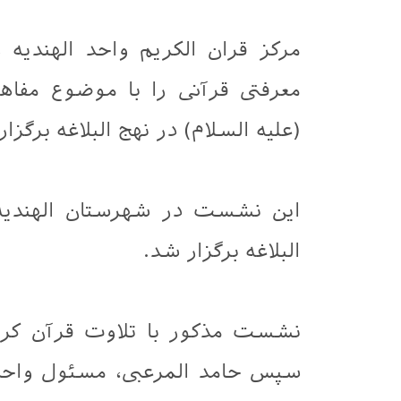
مرکز قران الکریم واحد الهندی
معرفتی قرآنی را با موضوع مفاه
(علیه السلام) در نهج البلاغه برگزار
این نشست در شهرستان الهندیه ب
البلاغه برگزار شد.
نشست مذکور با تلاوت قرآن کریم
سپس حامد المرعبی، مسئول واحد 