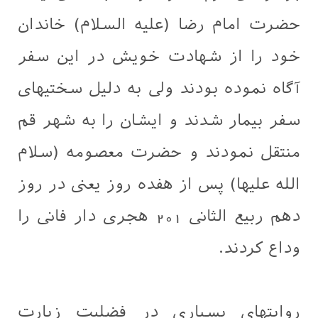
حضرت امام رضا (علیه السلام) خاندان
خود را از شهادت خویش در این سفر
آگاه نموده بودند ولی به دلیل سختیهای
سفر بیمار شدند و ایشان را به شهر قم
منتقل نمودند و حضرت معصومه (سلام
الله علیها) پس از هفده روز یعنی در روز
دهم ربیع الثانی 201 هجری دار فانی را
وداع کردند.
روایتهای بسیاری در فضلیت زیارت