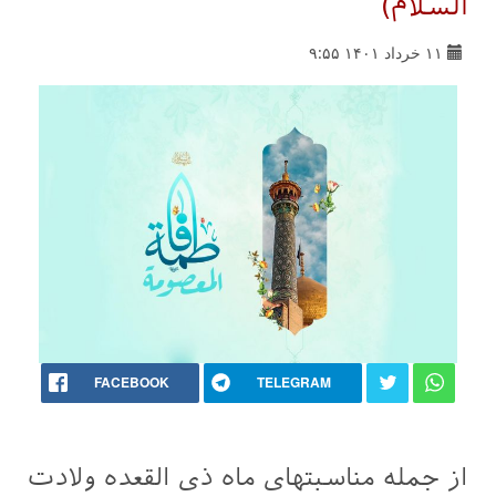
السلام)
۱۱ خرداد ۱۴۰۱ ۹:۵۵
FACEBOOK
TELEGRAM
از جمله مناسبتهای ماه ذی القعده ولادت