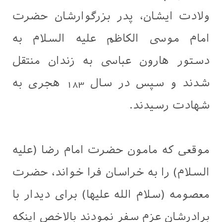
ولادت ایشان، پدر بزرگوارشان حضرت
امام موسی الکاظم علیه السلام به
دستور هارون عباسی به زندان منتقل
شدند و سپس در سال 183 هجری به
شهادت رسیدند.
موقعی که مامون حضرت امام رضا (علیه
السلام) را به خراسان فرا خواند، حضرت
معصومه (سلام الله علیها) برای دیدار با
برادرشان عزم سفر نمودند بالاخص اینکه