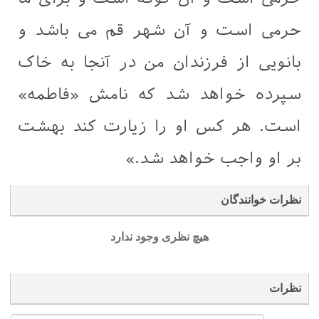
حرمی است و آن شهر قم می باشد و
بانویی از فرزندان من در آنجا به خاک
سپرده خواهد شد كه نامش «فاطمه»
است. هر كس او را زيارت كند بهشت
بر او واجب خواهد شد.»
نظرات خوانندگان
هیچ نظری وجود ندارد
نظرات