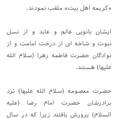
«کریمه اهل بیت» ملقب نمودند.
ایشان بانویی عالم و عابد و از نسل
نبوت و شاخه ای از درخت امامت و از
نوادگان حضرت فاطمه زهرا (سلام الله
علیها) هستند.
حضرت معصومه (سلام الله علیها) نزد
برادرشان حضرت امام رضا (علیه
السلام) پرورش یافتند زیرا که در سال