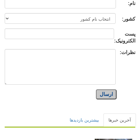
نام:
کشور:
پست
الکترونیک:
نظرات:
ارسال
آخرین خبرها
بیشترین بازدیدها