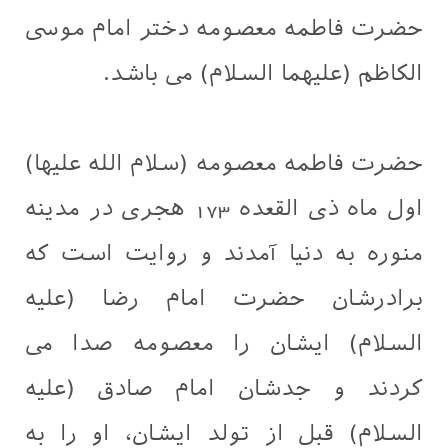
حضرت فاطمه معصومه دختر امام موسی
الکاظم (علیهما السلام) می باشد.
حضرت فاطمه معصومه (سلام الله علیها)
اول ماه ذی القعده 173 هجری در مدینه
منوره به دنیا آمدند و روایت است که
برادرشان حضرت امام رضا (علیه
السلام) ایشان را معصومه صدا می
کردند و جدشان امام صادق (علیه
السلام) قبل از تولد ایشان، او را به