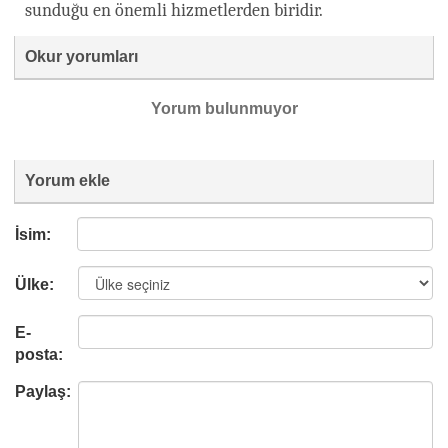
sunduğu en önemli hizmetlerden biridir.
Okur yorumları
Yorum bulunmuyor
Yorum ekle
İsim:
Ülke:
E-
posta:
Paylaş: