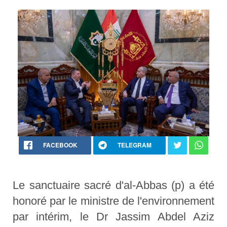
FACEBOOK
TELEGRAM
Le sanctuaire sacré d'al-Abbas (p) a été
honoré par le ministre de l'environnement
par intérim, le Dr Jassim Abdel Aziz