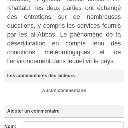
Khattabi, les deux parties ont échangé
des entretiens sur de nombreuses
questions, y compris les services fournis
par les al-Abbas. Le phénomène de la
désertification en compte tenu des
conditions météorologiques et de
l'environnement dans lequel vit le pays.
Les commentaires des lecteurs
Aucun commentaire
Ajouter un commentaire
Nom: