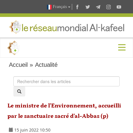
Français
Accueil
»
Actualité
Le ministre de l'Environnement, accueilli
par le sanctuaire sacré d'al-Abbas (p)
15 juin 2022 10:50