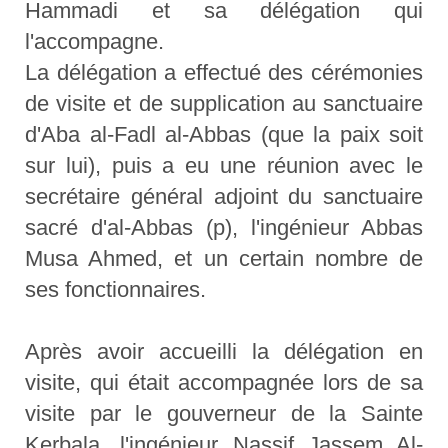
Hammadi et sa délégation qui
l'accompagne.
La délégation a effectué des cérémonies
de visite et de supplication au sanctuaire
d'Aba al-Fadl al-Abbas (que la paix soit
sur lui), puis a eu une réunion avec le
secrétaire général adjoint du sanctuaire
sacré d'al-Abbas (p), l'ingénieur Abbas
Musa Ahmed, et un certain nombre de
ses fonctionnaires.
Après avoir accueilli la délégation en
visite, qui était accompagnée lors de sa
visite par le gouverneur de la Sainte
Kerbala, l'ingénieur Nassif Jassem Al-