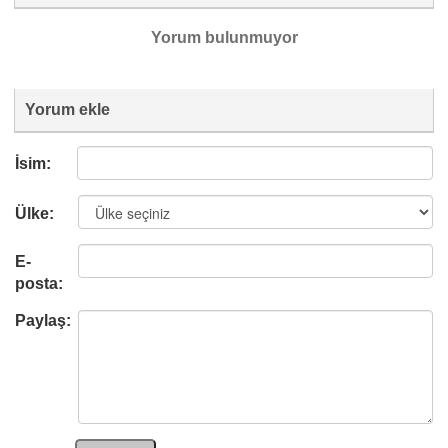
Yorum bulunmuyor
Yorum ekle
İsim:
Ülke:
E-
posta:
Paylaş: