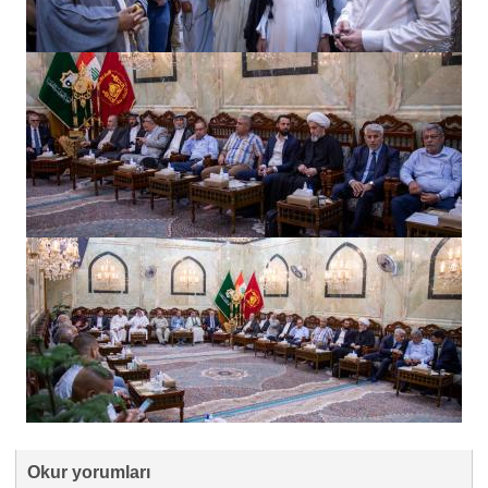
Okur yorumları