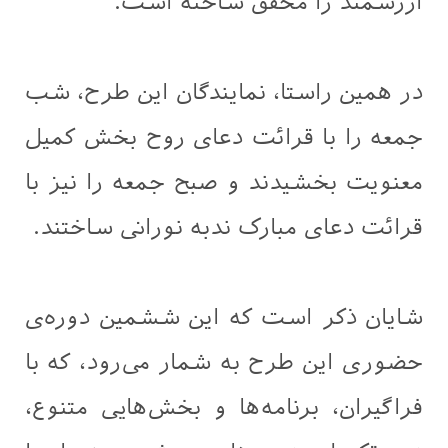
ارزشمند را محقق ساخته است.
در همین راستا، نمایندگان این طرح، شب
جمعه را با قرائت دعای روح بخش کمیل
معنویت بخشیدند و صبح جمعه را نیز با
قرائت دعای مبارک ندبه نورانی ساختند.
شایان ذکر است که این ششمین دوره‌ی
حضوری این طرح به شمار می‌رود، که با
فراگیران، برنامه‌ها و بخش‌هایی متنوع،