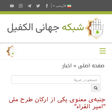
فارسى
صفحه اصلی
»
اخبار
جنبه‌ی معنوی یکی از ارکان طرح ملی
"امیر القراء"