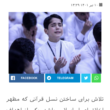
۱۰ تیر ۱۴۰۱ ۱۳:۲۹
FACEBOOK
TELEGRAM
تلاش برای ساختن نسل قرآنی که مظهر