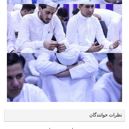
نظرات خوانندگان