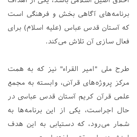
اخلاق اصیل اسلامی باشد، یکی از اهداف
برنامه‌های آگاهی بخش و فرهنگی است
که آستان قدس عباس (علیه اسلام) برای
فعال سازی آن تلاش می‌کند.
طرح ملی "امیر القراء" نیز که به همت
مرکز پروژه‌های قرآنی، وابسته به مجمع
علمی قرآن کریم آستان قدس عباسی در
حال اجراست، یکی از این برنامه‌ها به
شمار می‌رود، که دستیابی به این هدف