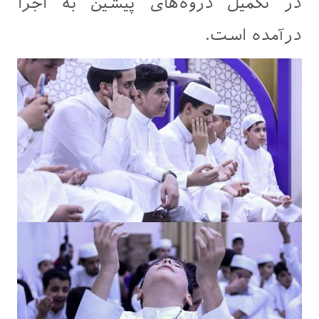
در تکمیل دروه‌های پیشین به اجرا
درآمده است.