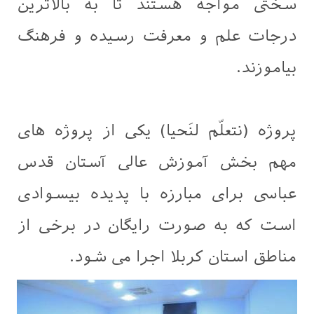
سختی مواجه هستند تا به بالاترین
درجات علم و معرفت رسیده و فرهنگ
بیاموزند.
پروژه (نتعلّم لنَحيا) یکی از پروژه های
مهم بخش آموزش عالی آستان قدس
عباسی برای مبارزه با پدیده بیسوادی
است که به صورت رایگان در برخی از
مناطق استان کربلا اجرا می شود.