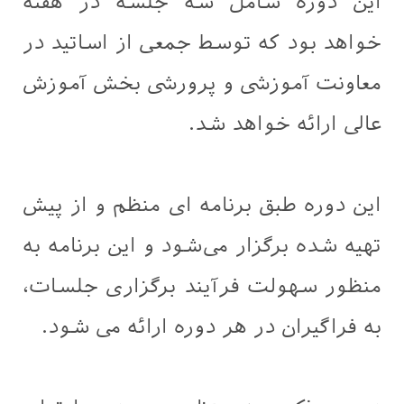
این دوره شامل سه جلسه در هفته
خواهد بود که توسط جمعی از اساتید در
معاونت آموزشی و پرورشی بخش آموزش
عالی ارائه خواهد شد.
این دوره طبق برنامه ای منظم و از پیش
تهیه شده برگزار می‌شود و این برنامه به
منظور سهولت فرآیند برگزاری جلسات،
به فراگیران در هر دوره ارائه می شود.