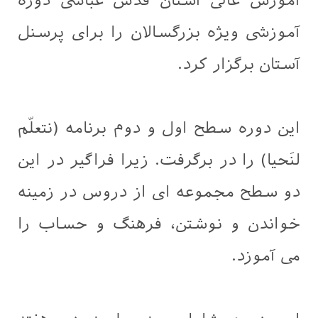
آموزش عالی آستان قدس عباسی دوره
آموزشی ویژه بزرگسالان را برای پرسنل
آستان برگزار کرد.
این دوره سطح اول و دوم برنامه (نتعلّم
لنَحيا) را در برگرفت. زیرا فراگیر در این
دو سطح مجموعه ای از دروس در زمینه
خواندن و نوشتن، فرهنگ و حساب را
می آموزد.