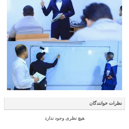
نظرات خوانندگان
هیچ نظری وجود ندارد