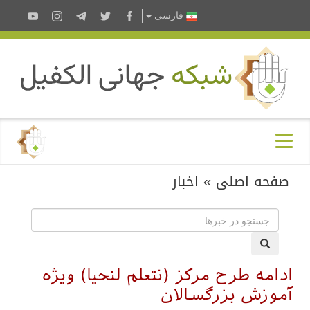
فارسى
صفحه اصلی
»
اخبار
ادامه طرح مرکز (نتعلم لنحیا) ویژه
آموزش بزرگسالان