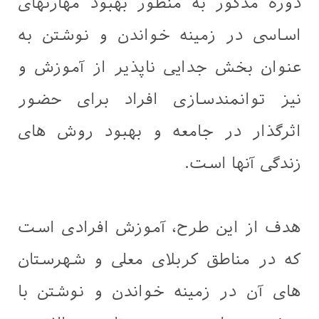
دوره مذکور به منظور بهبود مهارتهای
اساسی در زمینه خواندن و نوشتن به
عنوان بخش جدایی ناپذیر از آموزش و
نیز توانمندسازی افراد برای حضور
اثرگذار در جامعه و بهبود روش های
زندگی آنها است.
هدف از این طرح، آموزش افرادی است
که در مناطق کربلای معلی و شهرستان
های آن در زمینه خواندن و نوشتن با