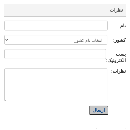
نظرات
نام:
کشور:
پست
الکترونیک:
نظرات:
ارسال