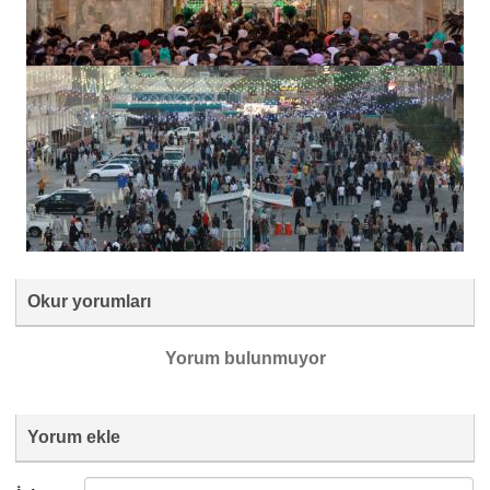
Okur yorumları
Yorum bulunmuyor
Yorum ekle