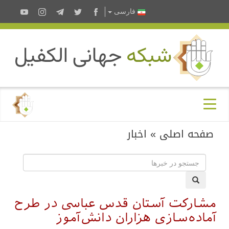
فارسى
صفحه اصلی
»
اخبار
مشارکت آستان قدس عباسی در طرح
آماده‌سازی هزاران دانش‌آموز