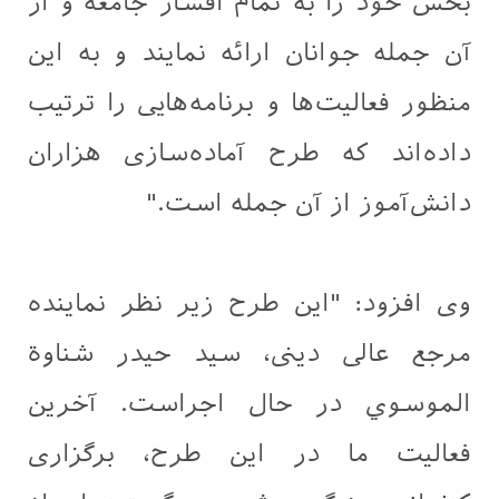
بخش خود را به تمام اقشار جامعه و از
آن جمله جوانان ارائه نمایند و به این
منظور فعالیت‌ها و برنامه‌هایی را ترتیب
داده‌اند که طرح آماده‌سازی هزاران
دانش‌آموز از آن جمله است."
وی افزود: "این طرح زیر نظر نماینده
مرجع عالی دینی، سید حیدر شناوة
الموسوي در حال اجراست. آخرین
فعالیت ما در این طرح، برگزاری