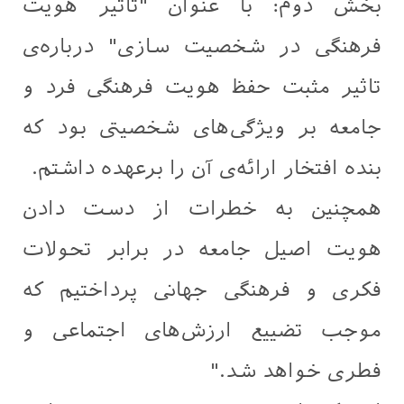
بخش دوم: با عنوان "تاثیر هویت
فرهنگی در شخصیت سازی" درباره‌ی
تاثیر مثبت حفظ هویت فرهنگی فرد و
جامعه بر ویژگی‌های شخصیتی بود که
بنده افتخار ارائه‌ی آن را برعهده داشتم.
همچنین به خطرات از دست دادن
هویت اصیل جامعه در برابر تحولات
فکری و فرهنگی جهانی پرداختیم که
موجب تضییع ارزش‌های اجتماعی و
فطری خواهد شد."