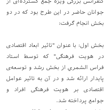
کنفرانس بزرگی ویژه جمع گسترده‌ای از
جوانان حاضر در این طرح بود که در دو
بخش انجام گرفت:
بخش اول: با عنوان "تاثیر ابعاد اقتصادی
در هویت فرهنگی" که توسط استاد
فراس الشمري از بخش رشد و توسعه‌ی
پایدار ارائه شد و در آن به تاثیر عوامل
اقتصادی بر هویت فرهنگی افراد و
جوامع پرداخته شد.