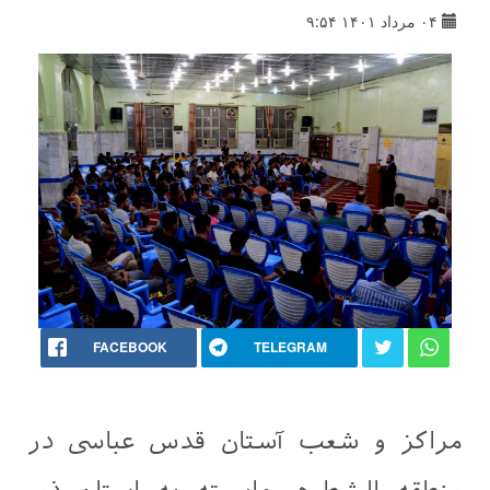
۰۴ مرداد ۱۴۰۱ ۹:۵۴
FACEBOOK
TELEGRAM
مراکز و شعب آستان قدس عباسی در