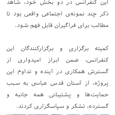
این کنفرانس در دو بخش خود، شاهد
ذکر چند نمونه‌ی اجتماعی واقعی بود تا
مطالب برای فراگیران قابل فهم شود.
کمیته برگزاری و برگزارکنندگان این
کنفرانس، ضمن ابراز امیدواری از
گسترش همکاری در آینده و تداوم این
پروژه، از آستان قدس عباسی به سبب
حمایت‌ها و پشتیبانی همه‌ جانبه و
گسترده‌، تشکر و سپاسگزاری کردند.