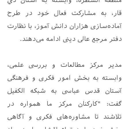
منطقه الشطره، وابسته به استان ذي
قار، به مشارکت فعال خود در طرح
آماده‌سازی هزاران دانش آموز، با نظارت
دفتر مرجع عالی دینی ادامه می‌دهند.
مدیر مرکز مطالعات و بررسی علمی،
وابسته به بخش امور فکری و فرهنگی
آستان قدس عباسی به شبکه الکفیل
گفت: "کارکنان مرکز ما همواره در
تلاشند تا مشاوره‌های فکری و آگاهی