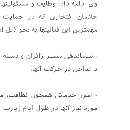
وی ادامه داد: وظایف و مسئولیتها
خادمان افتخاری که در حمایت
مهمترین این فعالیتها به نحو ذیل 
- ساماندهی مسیر زائران و دسته ه
یا تداخل در حرکت آنها.
- امور خدماتی همچون نظافت، مهی
مورد نیاز آنها در طول ایام زیارت