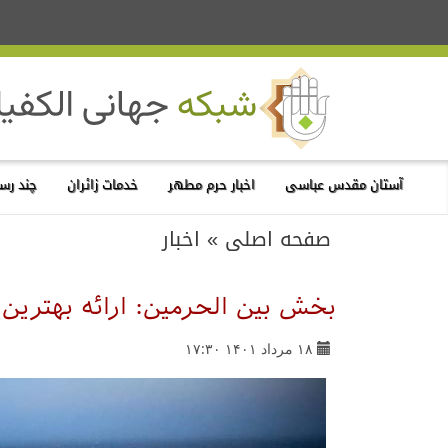
آستان مقدس عباسی
اخبار حرم مطهر
خدمات زائران
چند رسا
صفحه اصلی
»
اخبار
بخش بین الحرمین: ارائه بهتری
۱۸ مرداد ۱۴۰۱ ۱۷:۳۰