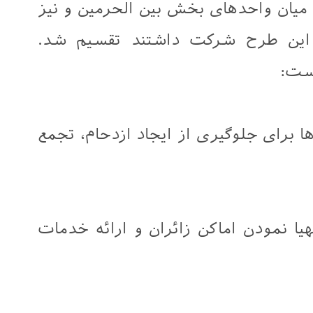
 میان واحدهای بخش بین الحرمین و نیز
 این طرح شرکت داشتند تقسیم شد.
است:
ا برای جلوگیری از ایجاد ازدحام، تجمع
ا نمودن اماکن زائران و ارائه خدمات