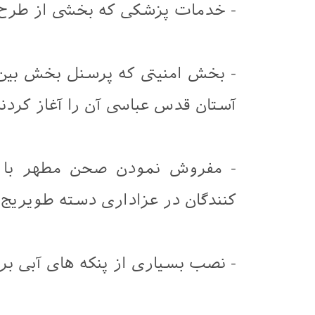
- خدمات پزشکی که بخشی از طرح ب
- بخش امنیتی که پرسنل بخش بین
آستان قدس عباسی آن را آغاز کردند
- مفروش نمودن صحن مطهر با
کنندگان در عزاداری دسته طویریج
- نصب بسیاری از پنکه های آبی بر