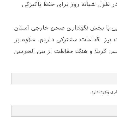
در طول شبانه روز برای حفظ پاکیزگی
لایی با بخش نگهداری صحن خارجی آستان
نیز اقدامات مشترکی داریم. علاوه بر
لیس کربلا و هنگ حفاظت از بین الحرمین
ری وجود ندارد