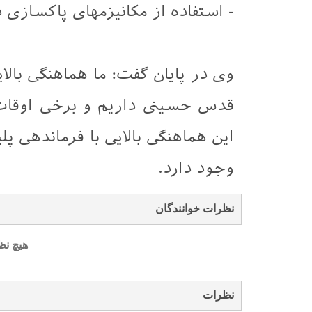
- استفاده از مکانیزمهای پاکسازی 
وی در پایان گفت:‌ ما هماهنگی با
قدس حسینی داریم و برخی اوقات 
این هماهنگی بالایی با فرماندهی پ
وجود دارد.
نظرات خوانندگان
هیچ نظ
نظرات