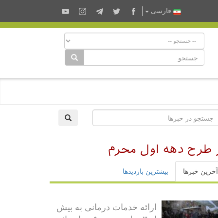
فارسى
ر طرح دهه اول محرم
آخرین خبرها
بیشترین بازدیدها
ارائه خدمات درمانی به بیش