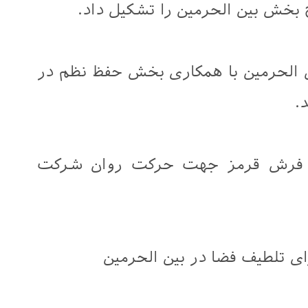
خش بین الحرمین را تشکیل داد.
 الحرمین با همکاری بخش حفظ نظم در
.
 فرش قرمز جهت حرکت روان شرکت
ای تلطیف فضا در بین الحرمین