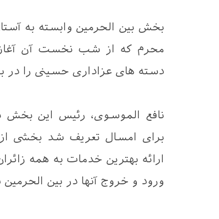
بخش بین الحرمین وابسته به آستا
محرم که از شب نخست آن آغاز ش
دسته های عزاداری حسینی را در ب
نافع الموسوی، رئیس این بخش ب
برای امسال تعریف شد بخشی از
ارائه بهترین خدمات به همه زائر
ورود و خروج آنها در بین الحرمین 