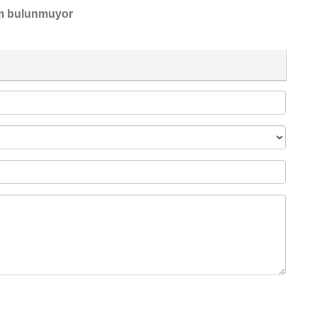
m bulunmuyor