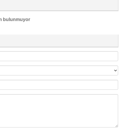
m bulunmuyor