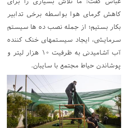
عباس گفت: ما تلاش بسیاری را برای
کاهش گرمای هوا بواسطه برخی تدابیر
بکار بستیم؛ از جمله نصب ده ها سیستم
سرمایشی، ایجاد سیستمهای خنک کننده
آب آشامیدنی به ظرفیت ۱۰ هزار لیتر و
پوشاندن حیاط مجتمع با سایبان.