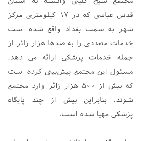
مجتمع شیخ کلینی وابسته به آستان
قدس عباسی که در ۱۷ کیلومتری مرکز
شهر به سمت بغداد واقع شده است
خدمات متعددی را به صدها هزار زائر از
جمله خدمات پزشکی ارائه می دهد.
مسئول این مجتمع پیش‌بینی کرده است
که بیش از ۵۰۰ هزار زائر وارد مجتمع
شوند. بنابراین بیش از چند پایگاه
پزشکی مهیا شده است.