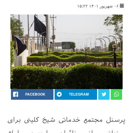
۰۶ شهریور ۱۴۰۱ ۱۵:۲۲
FACEBOOK
TELEGRAM
پرسنل مجتمع خدماتی شیخ کلینی برای