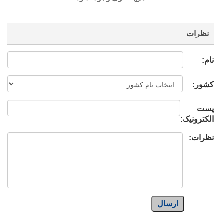
نظرات
نام:
کشور:
پست
الکترونیک:
نظرات:
ارسال