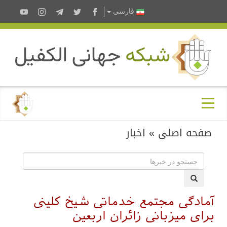
فارسى
صفحه اصلی
»
اخبار
آمادگی مجتمع خدماتی شیخ کلینی
برای میزبانی زائران اربعین