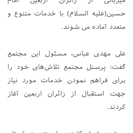
میزبانی از زائران اربعین امام
حسین(علیه السلام) با خدمات متنوع و
متعدد آماده می شوند.
علی مهدی عباس، مسئول این مجتمع
گفت: پرسنل مجتمع تلاش‌های خود را
برای فراهم نمودن خدمات مورد نیاز
جهت استقبال از زائران اربعین آغاز
کردند.