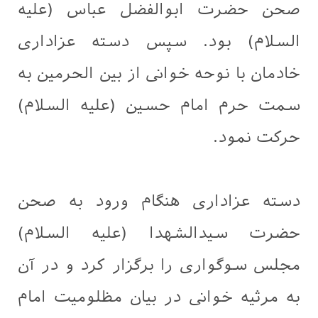
صحن حضرت ابوالفضل عباس (علیه
السلام) بود. سپس دسته عزاداری
خادمان با نوحه خوانی از بین الحرمین به
سمت حرم امام حسین (علیه السلام)
حرکت نمود.
دسته عزاداری هنگام ورود به صحن
حضرت سیدالشهدا (علیه السلام)
مجلس سوگواری را برگزار کرد و در آن
به مرثیه خوانی در بیان مظلومیت امام