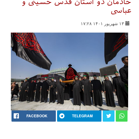
خادمان دو آستان قدس حسینی و
عباسی
۱۳ شهریور ۱۴۰۱ ۱۷:۲۸
FACEBOOK
TELEGRAM