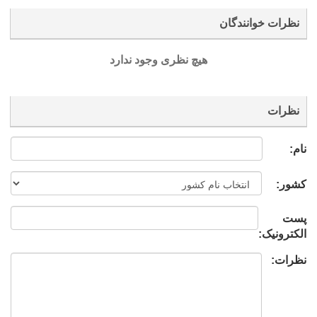
نظرات خوانندگان
هیچ نظری وجود ندارد
نظرات
نام:
کشور:
پست
الکترونیک:
نظرات: