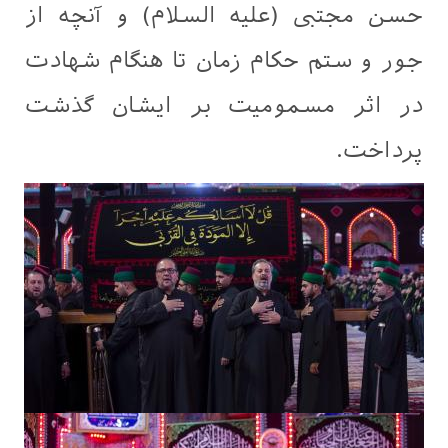
حسن مجتبی (علیه السلام) و آنچه از
جور و ستم حکام زمان تا هنگام شهادت
در اثر مسمومیت بر ایشان گذشت
پرداخت‌.