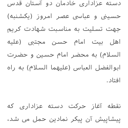
دسته عزاداری خادمان دو آستان قدس
حسینی و عباسی عصر امروز (یکشنبه)
جهت تسلیت به مناسبت شهادت کریم
اهل بیت امام حسن مجتبی (علیه
السلام) به محضر امام حسین و حضرت
ابوالفضل العباس (علیهما السلام) به راه
افتاد.
نقطه آغاز حرکت دسته عزاداری که
پیشاپیش آن پیکر نمادین حمل می شد،