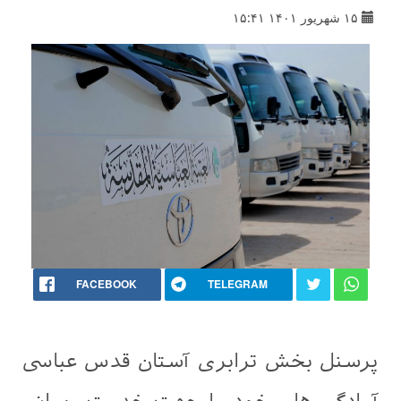
۱۵ شهریور ۱۴۰۱ ۱۵:۴۱
FACEBOOK
TELEGRAM
پرسنل بخش ترابری آستان قدس عباسی