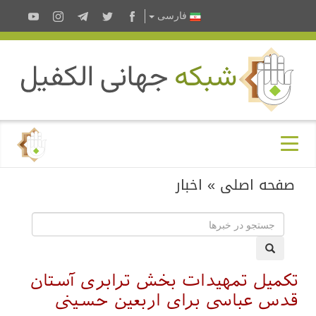
فارسى
صفحه اصلی
»
اخبار
تکمیل تمهیدات بخش ترابری آستان
قدس عباسی برای اربعین حسینی