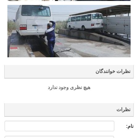
نظرات خوانندگان
هیچ نظری وجود ندارد
نظرات
نام: