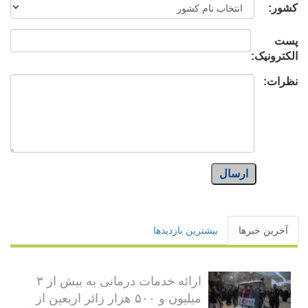
کشور:
پست
الکترونیک:
نظرات:
ارسال
آخرین خبرها
بیشترین بازدیدها
ارائه خدمات درمانی به بیش از ۳
میلیون و ۵۰۰ هزار زائر اربعین از