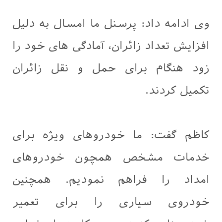
وی ادامه داد: پرسنل ما امسال به دلیل
افزایش تعداد زائران، آمادگی های خود را
زود هنگام برای حمل و نقل زائران
تکمیل کردند.
کاظم گفت: ما خودروهای ویژه‌ برای
خدمات مشخص همچون خودروهای
امداد را فراهم نمودیم. همچنین
خودروی سیاری را برای تعمیر