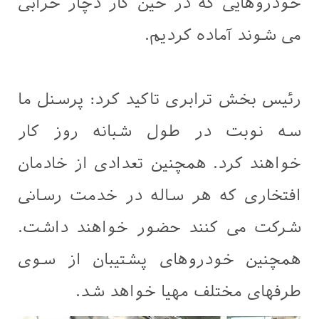
خودروهایی که در حین کار دچار خرابی
می شوند آماده کردیم.
رئیس بخش ترابری تاکید کرد: پرسنل ما
سه نوبت در طول شبانه روز کار
خواهند کرد. همچنین تعدادی از خادمان
افتخاری که هر ساله در خدمت رسانی
شرکت می کنند حضور خواهند داشت.
همچنین خودروهای پشتیبان از سوی
طرفهای مختلف مهیا خواهد شد.