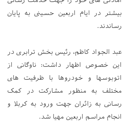
آمادگی های خود را جهت خدمت رسانی
بیشتر در ایام اربعین حسینی به پایان
رساندند.
عبد الجواد كاظم، رئیس بخش ترابری در
این خصوص اظهار داشت: ناوگانی از
اتوبوسها و خودروها با ظرفیت های
مختلف به منظور مشارکت در کمک
رسانی به زائران جهت ورود به کربلا و
انجام مراسم اربعین مهیا شد.