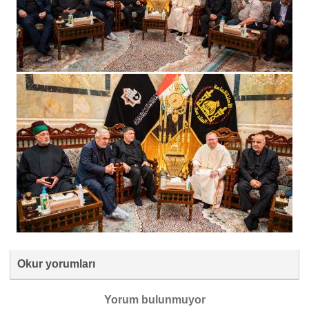
Okur yorumları
Yorum bulunmuyor