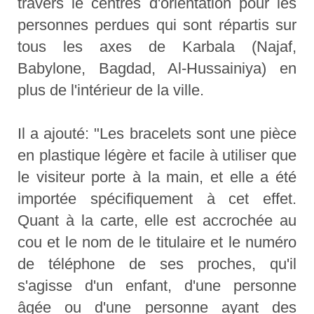
travers le centres d'orientation pour les
personnes perdues qui sont répartis sur
tous les axes de Karbala (Najaf,
Babylone, Bagdad, Al-Hussainiya) en
plus de l'intérieur de la ville.
Il a ajouté: "Les bracelets sont une pièce
en plastique légère et facile à utiliser que
le visiteur porte à la main, et elle a été
importée spécifiquement à cet effet.
Quant à la carte, elle est accrochée au
cou et le nom de le titulaire et le numéro
de téléphone de ses proches, qu'il
s'agisse d'un enfant, d'une personne
âgée ou d'une personne ayant des