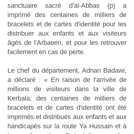
sanctuaire sacré d'al-Abbas (p) a
imprimé des centaines de milliers de
bracelets et de cartes d'identité pour les
distribuer aux enfants et aux visiteurs
âgés de l'Arbaeen, et pour les retrouver
facilement en cas de perte.
Le chef du département, Adnan Badawi,
a déclaré : « En raison de l'arrivée de
millions de visiteurs dans la ville de
Kerbala, des centaines de milliers de
bracelets et de cartes d'identité ont été
imprimés et distribués aux enfants et aux
handicapés sur la route Ya Hussain et à