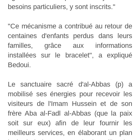
besoins particuliers, y sont inscrits."
"Ce mécanisme a contribué au retour de
centaines d'enfants perdus dans leurs
familles, grâce aux informations
installées sur le bracelet", a expliqué
Bedoui.
Le sanctuaire sacré d'al-Abbas (p) a
mobilisé ses énergies pour recevoir les
visiteurs de l'Imam Hussein et de son
frère Aba al-Fadl al-Abbas (que la paix
soit sur eux) afin de leur fournir les
meilleurs services, en élaborant un plan