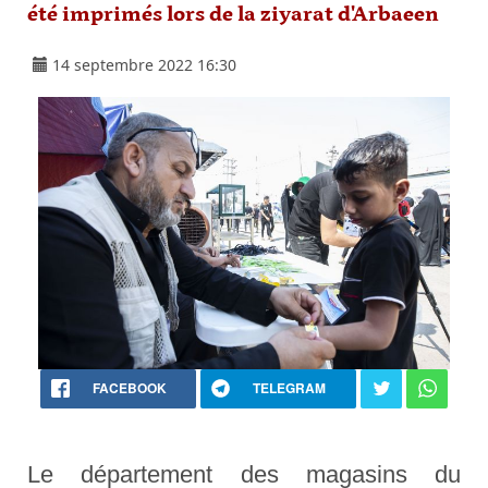
été imprimés lors de la ziyarat d'Arbaeen
14 septembre 2022 16:30
FACEBOOK
TELEGRAM
Le département des magasins du