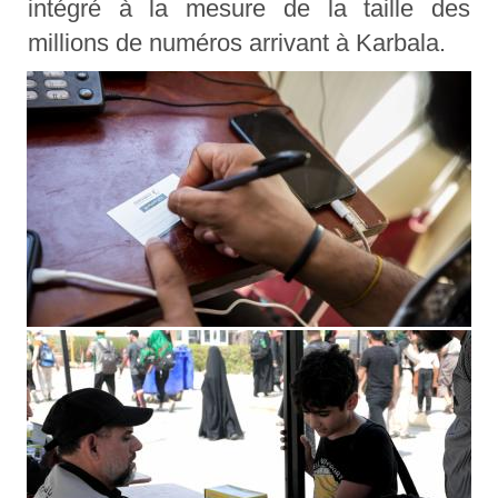
intégré à la mesure de la taille des
millions de numéros arrivant à Karbala.