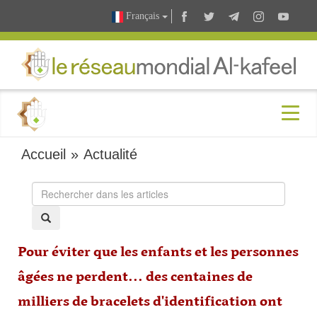
Français
Accueil
»
Actualité
Pour éviter que les enfants et les personnes
âgées ne perdent... des centaines de
milliers de bracelets d'identification ont