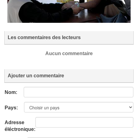
Les commentaires des lecteurs
Aucun commentaire
Ajouter un commentaire
Nom:
Pays:
Adresse
éléctronique: