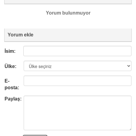
Yorum bulunmuyor
Yorum ekle
İsim:
Ülke:
E-
posta:
Paylaş: