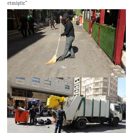
etmiştir.”