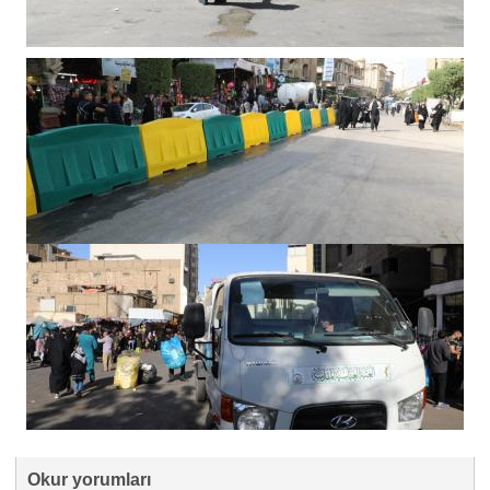
Okur yorumları