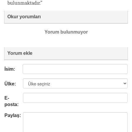
bulunmaktadır.”
Okur yorumları
Yorum bulunmuyor
Yorum ekle
İsim:
Ülke:
E-
posta:
Paylaş: