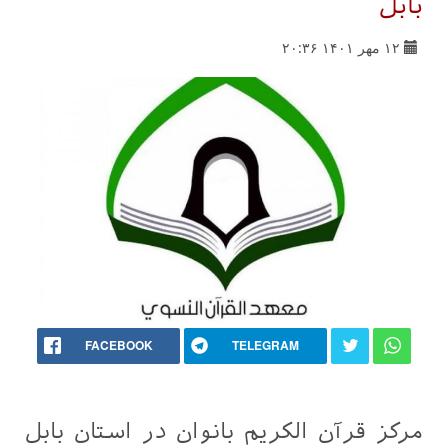
بابل
۱۲ مهر ۱۴۰۱ ۲۰:۳۶
FACEBOOK
TELEGRAM
مرکز قرآن الکریم بانوان در استان بابل