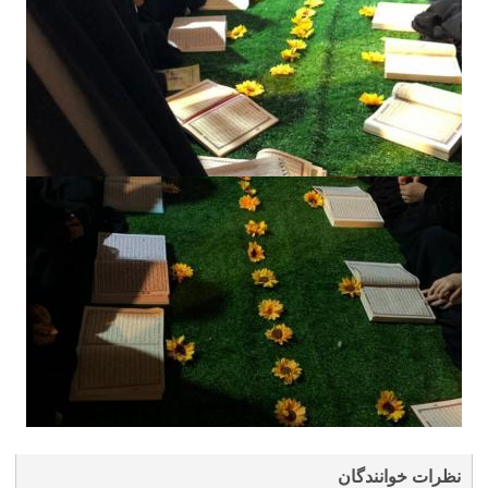
نظرات خوانندگان