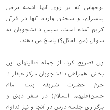
لوحهایی که بر روی آنها ادعیه برخی
پیامبران، و سخنان وارده آنها در قرآن
کریم آمده است. سپس دانشجویان به
سوال (من القائل؟) پاسخ می دهند.
وی تصریح کرد، از جمله فعالیتهای این
بخش، همراهی دانشجویان مرکز عیفار تا
حرم حضرت شریفه بنت امام
حسن(علیهما السلام) در سفر دینی و
برگزاری جلسه درس در آنجا و نیز تداوم