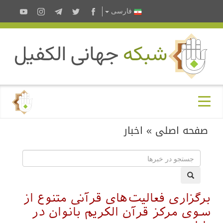
فارسى
صفحه اصلی
»
اخبار
برگزاری فعالیت‌های قرآنی متنوع از
سوی مرکز قرآن الکریم بانوان در