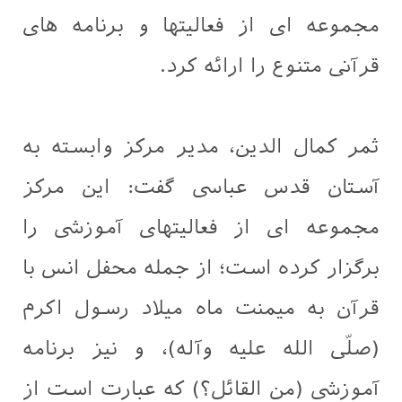
مجموعه ای از فعالیتها و برنامه های
قرآنی متنوع را ارائه کرد.
ثمر كمال الدين، مدیر مرکز وابسته به
آستان قدس عباسی گفت: اين مرکز
مجموعه ای از فعالیتهای آموزشی را
برگزار کرده است؛ از جمله محفل انس با
قرآن به میمنت ماه میلاد رسول اکرم
(صلّى الله عليه وآله)، و نیز برنامه
آموزشی (من القائل؟) که عبارت است از