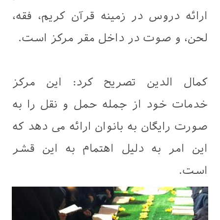
ارائه دروس در زمینه قرآن کریم، فقه،
لحن، و صوت در داخل مقر مرکز است.
كمال الدين تصریح کرد: این مرکز
خدمات خود از جمله حمل و نقل را به
صورت رایگان به بانوان ارائه می دهد که
این امر به دلیل اهتمام به این قشر
است.