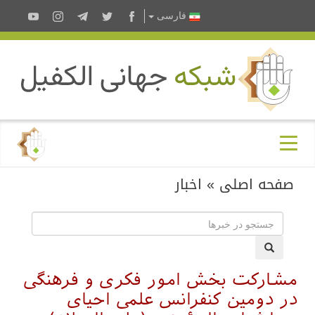
فارسى
صفحه اصلی
»
اخبار
مشارکت بخش امور فکری و فرهنگی
در دومین کنفرانس علمی احیای