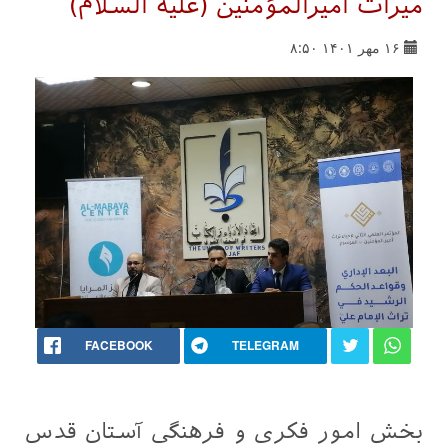
میراث امیرالمؤمنین (علیه السلام)
۱۶ مهر ۱۴۰۱ ۸:۵۰
FACEBOOK
TELEGRAM
بخش امور فکری و فرهنگی آستان قدس