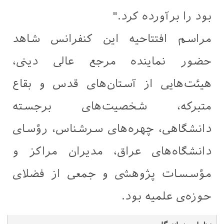
بود را برآورده کرد."
مراسم افتتاحیه این کنفرانس شاهد
حضور نماینده مرجع عالی دینی،
هیئت‌هایی از آستان‌های قدس و بقاع
متبرکه، شخصیت‌های برجسته
دانشگاهی، چهره‌های سرشناس، رؤسای
دانشگاه‌های عراق، مدیران مراکز و
مؤسسات پژوهشی و جمعی از فضلای
حوزه‌ی علمیه بود.