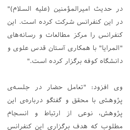
در حدیث امیرالمؤمنین (علیه السلام)"
در این کنفرانس شرکت کرده است. این
کنفرانس را مرکز مطالعات و رسانه‌های
"المرايا" با همکاری آستان قدس علوی و
دانشگاه کوفه برگزار کرده است."
وی افزود: "تعامل حضار در جلسه‌ی
پژوهشی با محقق و گفتگو درباره‌ی این
پژوهش، نوعی از ارتباط و انسجام
مطلوب که هدف برگزاری این کنفرانس