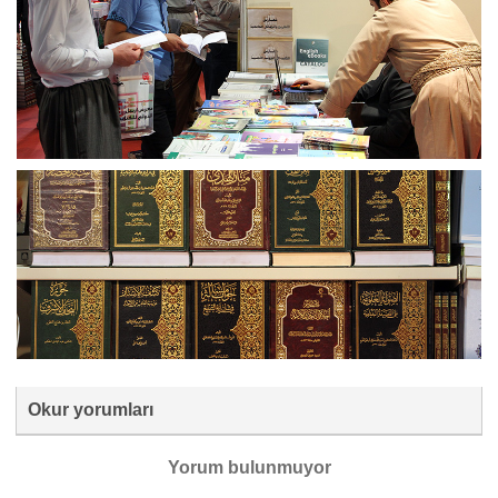
Okur yorumları
Yorum bulunmuyor