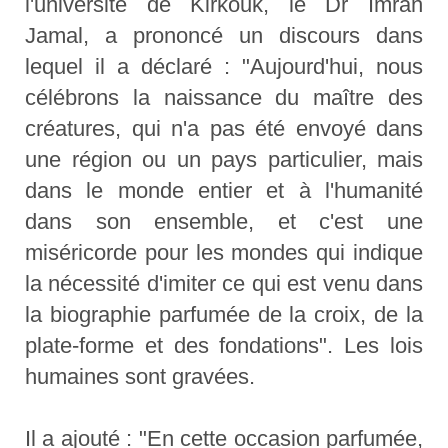
l'université de Kirkouk, le Dr Imran
Jamal, a prononcé un discours dans
lequel il a déclaré : "Aujourd'hui, nous
célébrons la naissance du maître des
créatures, qui n'a pas été envoyé dans
une région ou un pays particulier, mais
dans le monde entier et à l'humanité
dans son ensemble, et c'est une
miséricorde pour les mondes qui indique
la nécessité d'imiter ce qui est venu dans
la biographie parfumée de la croix, de la
plate-forme et des fondations". Les lois
humaines sont gravées.
Il a ajouté : "En cette occasion parfumée,