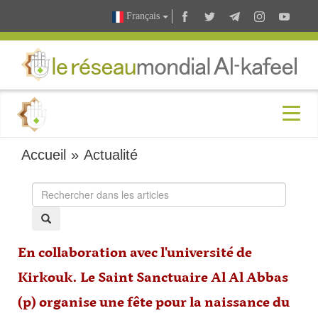
Français
Accueil
»
Actualité
En collaboration avec l'université de
Kirkouk. Le Saint Sanctuaire Al Al Abbas
(p) organise une fête pour la naissance du