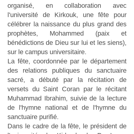
organisé, en collaboration avec
l'université de Kirkouk, une fête pour
célébrer la naissance du plus grand des
prophètes, Mohammed (paix et
bénédictions de Dieu sur lui et les siens),
sur le campus universitaire.
La fête, coordonnée par le département
des relations publiques du sanctuaire
sacré, a débuté par la récitation de
versets du Saint Coran par le récitant
Muhammad Ibrahim, suivie de la lecture
de l'hymne national et de l'hymne du
sanctuaire purifié.
Dans le cadre de la fête, le président de