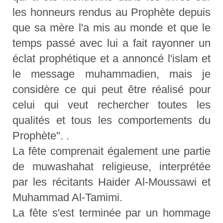
les honneurs rendus au Prophète depuis
que sa mère l'a mis au monde et que le
temps passé avec lui a fait rayonner un
éclat prophétique et a annoncé l'islam et
le message muhammadien, mais je
considère ce qui peut être réalisé pour
celui qui veut rechercher toutes les
qualités et tous les comportements du
Prophète". .
La fête comprenait également une partie
de muwashahat religieuse, interprétée
par les récitants Haider Al-Moussawi et
Muhammad Al-Tamimi.
La fête s'est terminée par un hommage