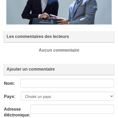
Les commentaires des lecteurs
Aucun commentaire
Ajouter un commentaire
Nom:
Pays:
Adresse
éléctronique: