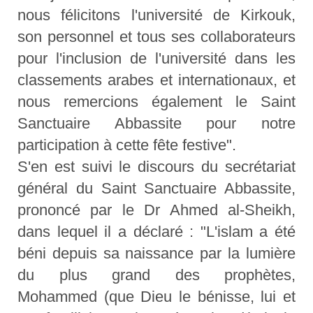
nous félicitons l'université de Kirkouk,
son personnel et tous ses collaborateurs
pour l'inclusion de l'université dans les
classements arabes et internationaux, et
nous remercions également le Saint
Sanctuaire Abbassite pour notre
participation à cette fête festive".
S'en est suivi le discours du secrétariat
général du Saint Sanctuaire Abbassite,
prononcé par le Dr Ahmed al-Sheikh,
dans lequel il a déclaré : "L'islam a été
béni depuis sa naissance par la lumière
du plus grand des prophètes,
Mohammed (que Dieu le bénisse, lui et