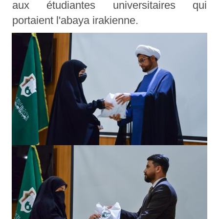
aux étudiantes universitaires qui
portaient l'abaya irakienne.