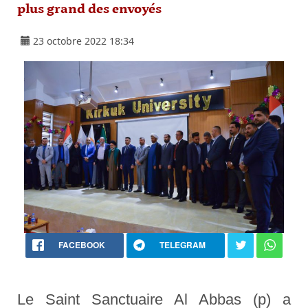
plus grand des envoyés
23 octobre 2022 18:34
FACEBOOK
TELEGRAM
Le Saint Sanctuaire Al Abbas (p) a