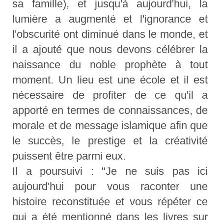
sa famille), et jusqu'à aujourd'hui, la
lumière a augmenté et l'ignorance et
l'obscurité ont diminué dans le monde, et
il a ajouté que nous devons célébrer la
naissance du noble prophète à tout
moment. Un lieu est une école et il est
nécessaire de profiter de ce qu'il a
apporté en termes de connaissances, de
morale et de message islamique afin que
le succès, le prestige et la créativité
puissent être parmi eux.
Il a poursuivi : "Je ne suis pas ici
aujourd'hui pour vous raconter une
histoire reconstituée et vous répéter ce
qui a été mentionné dans les livres sur