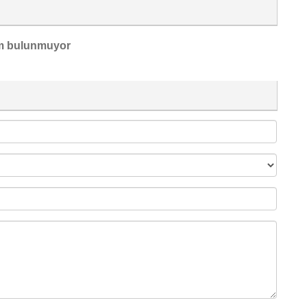
m bulunmuyor