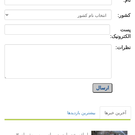
نام:
کشور:
پست
الکترونیک:
نظرات:
ارسال
آخرین خبرها
بیشترین بازدیدها
ارائه خدمات درمانی به بیش از ۳