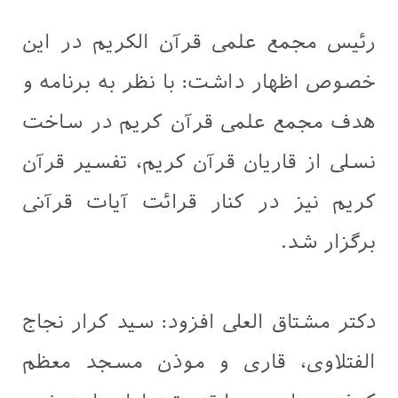
رئیس مجمع علمی قرآن الکریم در این
خصوص اظهار داشت: با نظر به برنامه و
هدف مجمع علمی قرآن کریم در ساخت
نسلی از قاریان قرآن کریم، تفسیر قرآن
کریم نیز در کنار قرائت آیات قرآنی
برگزار شد.
دکتر مشتاق العلی افزود: سید کرار نجاج
الفتلاوی، قاری و موذن مسجد معظم