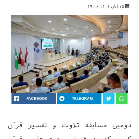
۱۵ آبان ۱۴۰۱ ۱۹:۰۶
FACEBOOK
TELEGRAM
دومین مسابقه تلاوت و تفسیر قرآن