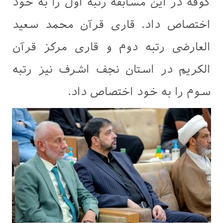
کوفه در این مسابقه رتبه اول را به خود
اختصاص داد. قاری قرآن محمد سعید
العارضی رتبه دوم و قاری مرکز قرآن
الکریم در استان نجف اشرف نیز رتبه
سوم را به خود اختصاص داد.