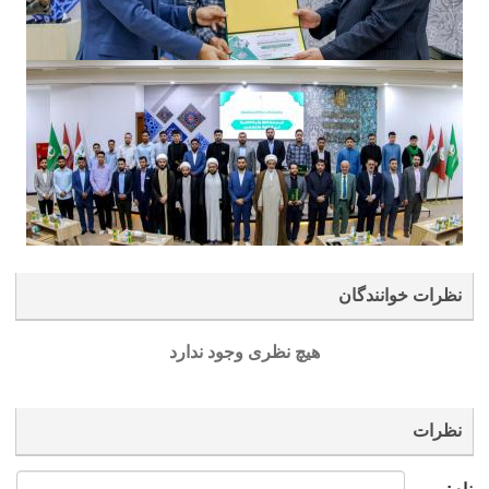
نظرات خوانندگان
هیچ نظری وجود ندارد
نظرات