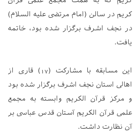
کریم که به همت مجمع علمی قرآن
کریم در سالن (امام مرتضی علیه السلام)
در نجف اشرف برگزار شده بود، خاتمه
یافت.
این مسابقه با مشارکت (17) قاری از
اهالی استان نجف اشرف برگزار شده بود
و مرکز قرآن الکریم وابسته به مجمع
علمی قرآن الکریم آستان قدس عباسی بر
آن نظارت داشت.