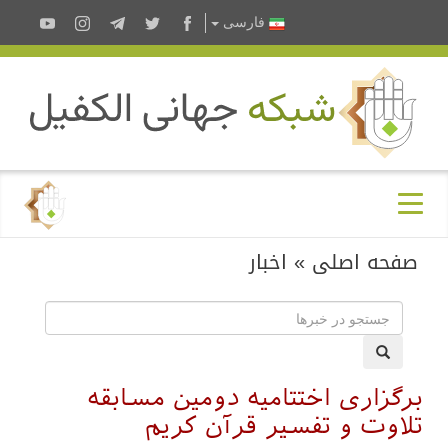
فارسى
صفحه اصلی
»
اخبار
برگزاری اختتامیه دومین مسابقه
تلاوت و تفسیر قرآن کریم