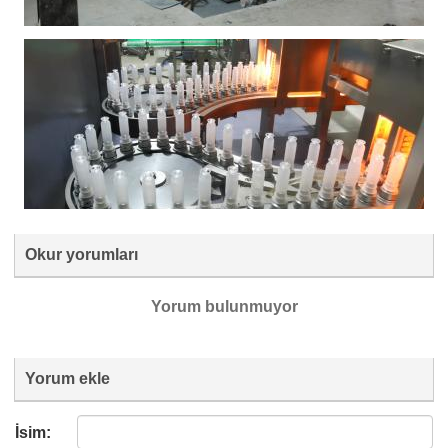
Okur yorumları
Yorum bulunmuyor
Yorum ekle
İsim: