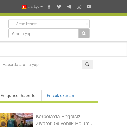
Türkçe
En güncel haberler
En çok okunan
Kerbela’da Engelsiz
Ziyaret: Güvenlik Bölümü