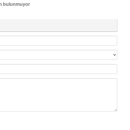
m bulunmuyor