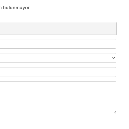
m bulunmuyor