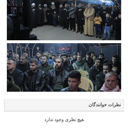
نظرات خوانندگان
هیچ نظری وجود ندارد