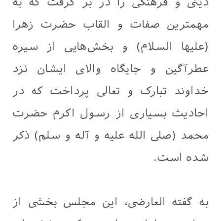
دینی و فرهنگی را در بر گرفت که به
مهمترین صفات و القاب حضرت زهرا
(علیها السلام) و بخش‌هایی از سیره
عطرآگین و جایگاه والای ایشان نزد
خداوند تبارک و تعالی پرداخت که در
احادیث بسیاری از رسول اکرم حضرت
محمد (صلی الله علیه و آله و سلم) ذکر
شده است.
به گفته العارضی، این مجلس بخشی از