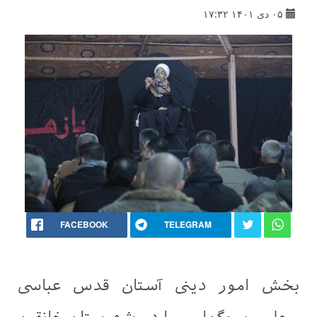
۰۵ دی ۱۴۰۱ ۱۷:۳۲
FACEBOOK
TELEGRAM
بخش امور دینی آستان قدس عباسی