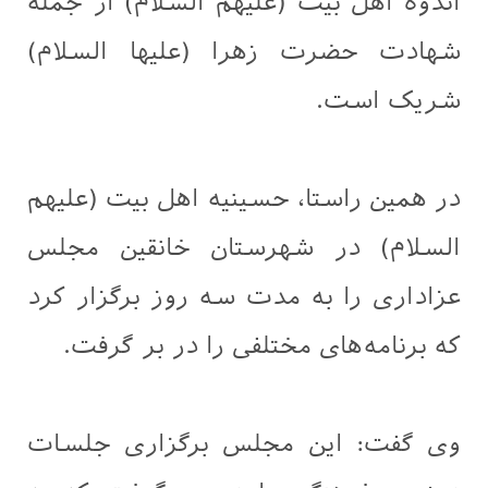
اندوه اهل بیت (عليهم السلام) از جمله
شهادت حضرت زهرا (عليها السلام)
شریک است.
در همین راستا، حسینیه اهل بیت (علیهم
السلام) در شهرستان خانقین مجلس
عزاداری را به مدت سه روز برگزار کرد
که برنامه‌های مختلفی را در بر گرفت.
وی گفت: این مجلس برگزاری جلسات