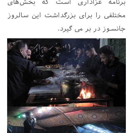
برنامه عزاداری است که بخش‌های
مختلفی را برای بزرگداشت این سالروز
جانسوز در بر می گیرد.