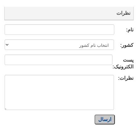
نظرات
نام:
کشور:
پست
الکترونیک:
نظرات:
ارسال