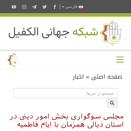
فارسى
صفحه اصلی
»
اخبار
مجلس سوگواری بخش امور دینی در
استان دیالی همزمان با ایام فاطمیه