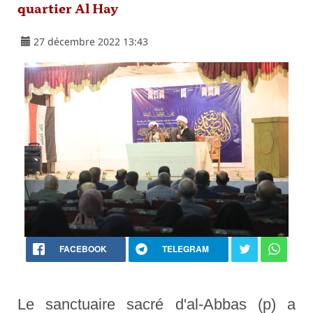
quartier Al Hay
27 décembre 2022 13:43
FACEBOOK
TELEGRAM
Le sanctuaire sacré d'al-Abbas (p) a