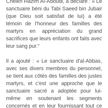
Cheikh Hazim Al-Aboudi, a déclaré : « Le
sanctuaire béni du Tabi Saeed bin Jubair
(que Dieu soit satisfait de lui) a été
témoin de l'honneur des familles des
martyrs en appréciation du grand
sacrifices que leurs enfants ont faits avec
leur sang pur."
Il a ajouté : « Le sanctuaire d'al-Abbas,
avec ses divers membres du personnel,
se tient aux côtés des familles des justes
martyrs, et c'est une approche que le
sanctuaire sacré a adoptée pour lui-
même en soutenant les segments
concernés et en leur fournissant tout ce