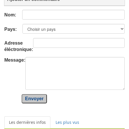
Nom:
Pays:
Adresse
éléctronique:
Message:
Envoyer
Les dernières infos
Les plus vus