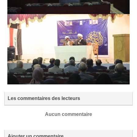
Les commentaires des lecteurs
Aucun commentaire
Ajouter un commentaire