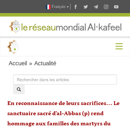
Français
Accueil
»
Actualité
En reconnaissance de leurs sacrifices... Le
sanctuaire sacré d'al-Abbas (p) rend
hommage aux familles des martyrs du