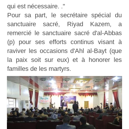
qui est nécessaire. ."
Pour sa part, le secrétaire spécial du
sanctuaire sacré, Riyad Kazem, a
remercié le sanctuaire sacré d'al-Abbas
(p) pour ses efforts continus visant à
raviver les occasions d'Ahl al-Bayt (que
la paix soit sur eux) et à honorer les
familles de les martyrs.