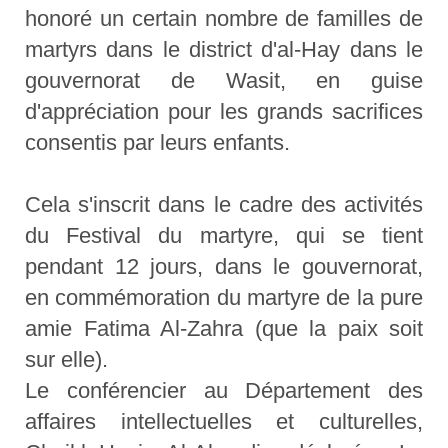
honoré un certain nombre de familles de
martyrs dans le district d'al-Hay dans le
gouvernorat de Wasit, en guise
d'appréciation pour les grands sacrifices
consentis par leurs enfants.
Cela s'inscrit dans le cadre des activités
du Festival du martyre, qui se tient
pendant 12 jours, dans le gouvernorat,
en commémoration du martyre de la pure
amie Fatima Al-Zahra (que la paix soit
sur elle).
Le conférencier au Département des
affaires intellectuelles et culturelles,