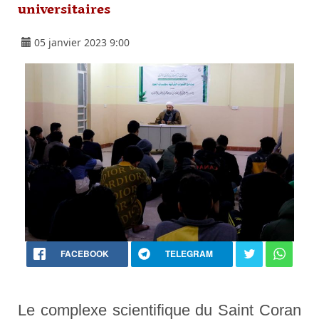
universitaires
05 janvier 2023 9:00
FACEBOOK
TELEGRAM
Le complexe scientifique du Saint Coran