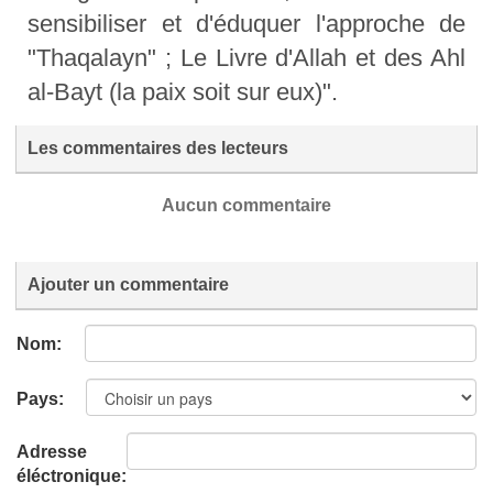
sensibiliser et d'éduquer l'approche de
"Thaqalayn" ; Le Livre d'Allah et des Ahl
al-Bayt (la paix soit sur eux)".
Les commentaires des lecteurs
Aucun commentaire
Ajouter un commentaire
Nom:
Pays:
Adresse
éléctronique: