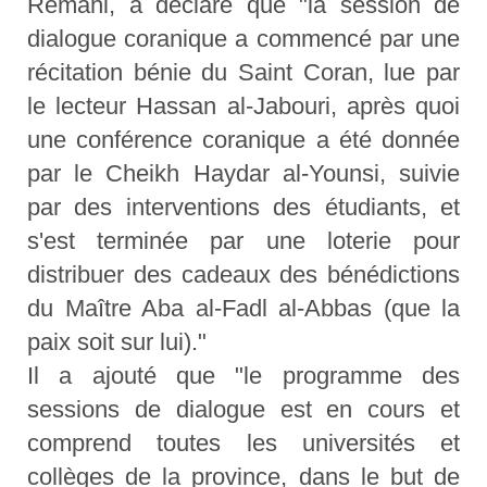
Remahi, a déclaré que "la session de
dialogue coranique a commencé par une
récitation bénie du Saint Coran, lue par
le lecteur Hassan al-Jabouri, après quoi
une conférence coranique a été donnée
par le Cheikh Haydar al-Younsi, suivie
par des interventions des étudiants, et
s'est terminée par une loterie pour
distribuer des cadeaux des bénédictions
du Maître Aba al-Fadl al-Abbas (que la
paix soit sur lui)."
Il a ajouté que "le programme des
sessions de dialogue est en cours et
comprend toutes les universités et
collèges de la province, dans le but de