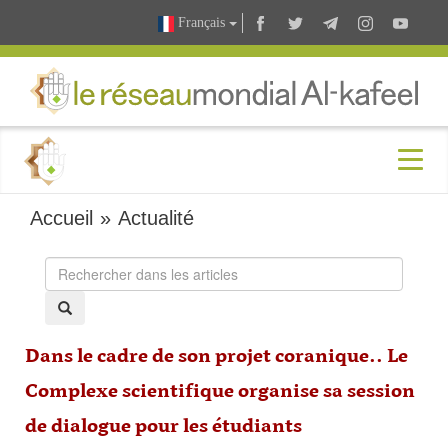
Français
Accueil
»
Actualité
Dans le cadre de son projet coranique.. Le
Complexe scientifique organise sa session
de dialogue pour les étudiants