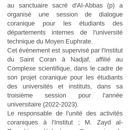
au sanctuaire sacré d'Al-Abbas (p) a
organisé une session de dialogue
coranique pour les étudiants des
départements internes de l'université
technique du Moyen Euphrate.
Cet événement est supervisé par l'Institut
du Saint Coran à Nadjaf, affilié au
Complexe scientifique, dans le cadre de
son projet coranique pour les étudiants
des universités et instituts, dans sa
troisième session pour l'année
universitaire (2022-2023).
Le responsable de l'unité des activités
coraniques à l'Institut ; M. Zayd al-