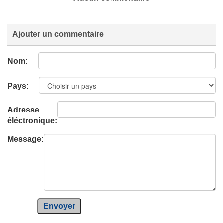
Ajouter un commentaire
Nom:
Pays:
Adresse
éléctronique:
Message:
Envoyer