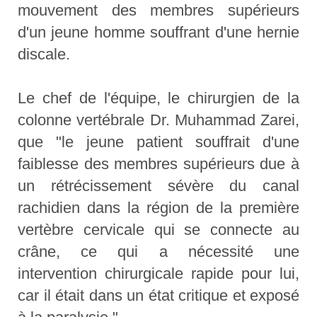
mouvement des membres supérieurs
d'un jeune homme souffrant d'une hernie
discale.
Le chef de l'équipe, le chirurgien de la
colonne vertébrale Dr. Muhammad Zarei,
que "le jeune patient souffrait d'une
faiblesse des membres supérieurs due à
un rétrécissement sévère du canal
rachidien dans la région de la première
vertèbre cervicale qui se connecte au
crâne, ce qui a nécessité une
intervention chirurgicale rapide pour lui,
car il était dans un état critique et exposé