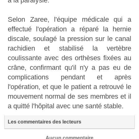
à la paralysie."
Selon Zaree, l'équipe médicale qui a
effectué l'opération a réparé la hernie
discale, soulagé la pression sur le canal
rachidien et stabilisé la vertèbre
coulissante avec des orthèses fixées au
crâne, confirmant qu'il n'y a pas eu de
complications pendant et après
l'opération, et que le patient a retrouvé le
mouvement normal de ses membres et il
a quitté l'hôpital avec une santé stable.
Les commentaires des lecteurs
Aucun commentaire