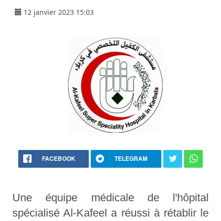
12 janvier 2023 15:03
FACEBOOK
TELEGRAM
Une équipe médicale de l'hôpital
spécialisé Al-Kafeel a réussi à rétablir le